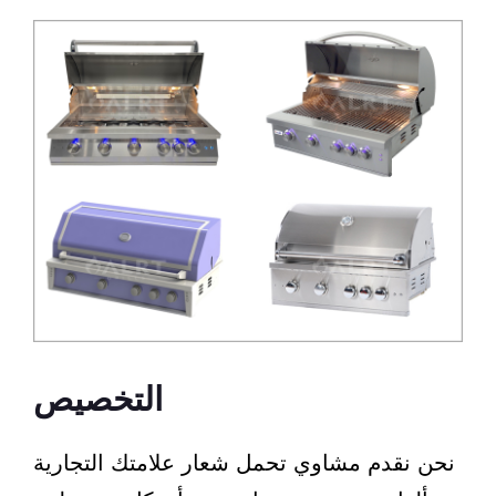
التخصيص
نحن نقدم مشاوي تحمل شعار علامتك التجارية