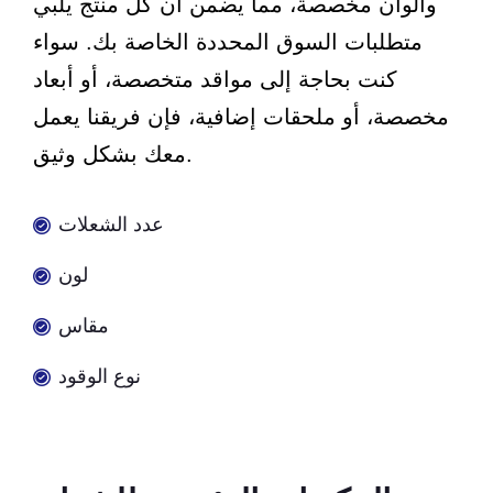
وألوان مخصصة، مما يضمن أن كل منتج يلبي
متطلبات السوق المحددة الخاصة بك. سواء
كنت بحاجة إلى مواقد متخصصة، أو أبعاد
مخصصة، أو ملحقات إضافية، فإن فريقنا يعمل
معك بشكل وثيق.
عدد الشعلات
لون
مقاس
نوع الوقود