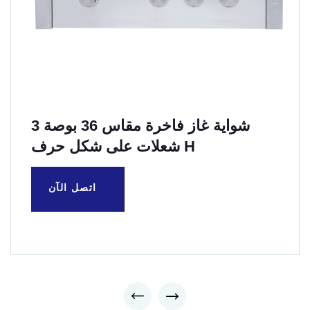
شواية غاز فاخرة مقاس 36 بوصة 3
شعلات على شكل حرف H
اتصل الآن