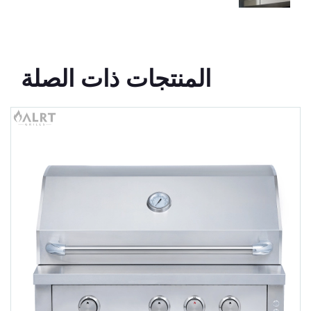
المنتجات ذات الصلة