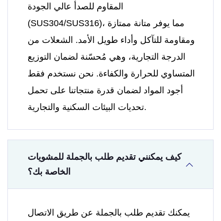
المقاوم للصدأ عالي الجودة
(SUS304/SUS316)، مما يوفر متانة ممتازة
ومقاومة للتآكل وأداء طويل الأمد. الشعلات من
الدرجة التجارية، وهي مُحسّنة لضمان التوزيع
المتساوي للحرارة والكفاءة. نحن نستخدم فقط
أجود المواد لضمان قدرة منتجاتنا على تحمل
تحديات البيئات السكنية والتجارية.
كيف يمكنني تقديم طلب بالجملة للمشويات
الخاصة بك؟
يمكنك تقديم طلب بالجملة عن طريق الاتصال