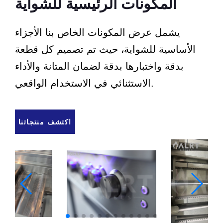
المكونات الرئيسية للشواية
يشمل عرض المكونات الخاص بنا الأجزاء
الأساسية للشواية، حيث تم تصميم كل قطعة
بدقة واختبارها بدقة لضمان المتانة والأداء
الاستثنائي في الاستخدام الواقعي.
اكتشف منتجاتنا