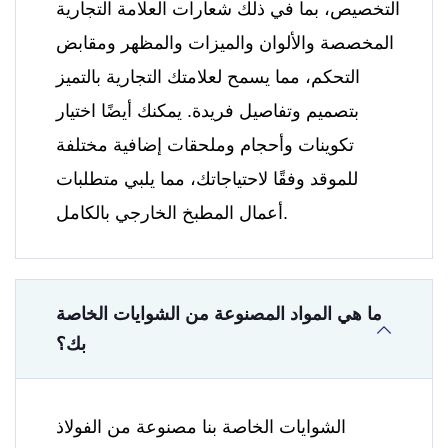
التخصيص، بما في ذلك شعارات العلامة التجارية
المخصصة والألوان والميزات والمظهر ومقابض
التحكم، مما يسمح لعلامتك التجارية بالتميز
بتصميم وتفاصيل فريدة. يمكنك أيضًا اختيار
تكوينات وأحجام وملحقات إضافية مختلفة
للموقد وفقًا لاحتياجاتك، مما يلبي متطلبات
أعمال المطبخ الخارجي بالكامل.
ما هي المواد المصنوعة من الشوايات الخاصة
بك؟
الشوايات الخاصة بنا مصنوعة من الفولاذ