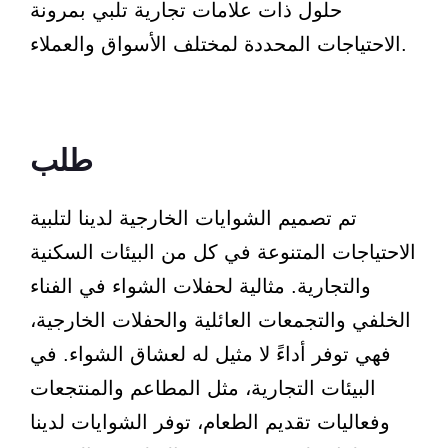
حلول ذات علامات تجارية تلبي بمرونة
الاحتياجات المحددة لمختلف الأسواق والعملاء.
طلب
تم تصميم الشوايات الخارجية لدينا لتلبية
الاحتياجات المتنوعة في كل من البيئات السكنية
والتجارية. مثالية لحفلات الشواء في الفناء
الخلفي والتجمعات العائلية والحفلات الخارجية،
فهي توفر أداءً لا مثيل له لعشاق الشواء. في
البيئات التجارية، مثل المطاعم والمنتجعات
وفعاليات تقديم الطعام، توفر الشوايات لدينا