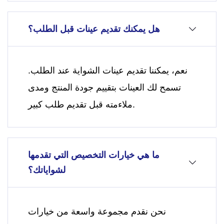
هل يمكنك تقديم عينات قبل الطلب؟
نعم، يمكننا تقديم عينات الشواية عند الطلب.
تسمح لك العينات بتقييم جودة المنتج ومدى
ملاءمته قبل تقديم طلب كبير.
ما هي خيارات التخصيص التي تقدمها
لشواياتك؟
نحن نقدم مجموعة واسعة من خيارات