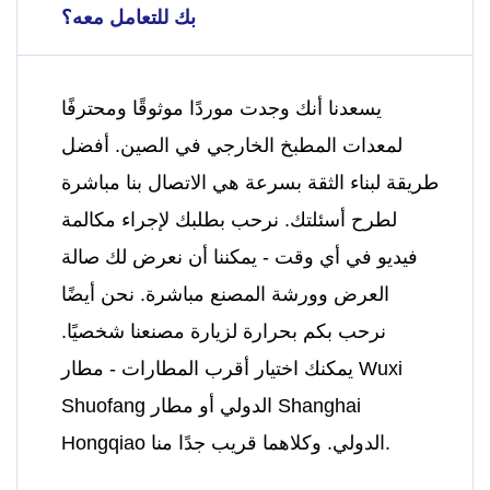
بك للتعامل معه؟
يسعدنا أنك وجدت موردًا موثوقًا ومحترفًا
لمعدات المطبخ الخارجي في الصين. أفضل
طريقة لبناء الثقة بسرعة هي الاتصال بنا مباشرة
لطرح أسئلتك. نرحب بطلبك لإجراء مكالمة
فيديو في أي وقت - يمكننا أن نعرض لك صالة
العرض وورشة المصنع مباشرة. نحن أيضًا
نرحب بكم بحرارة لزيارة مصنعنا شخصيًا.
يمكنك اختيار أقرب المطارات - مطار Wuxi
Shuofang الدولي أو مطار Shanghai
Hongqiao الدولي. وكلاهما قريب جدًا منا.