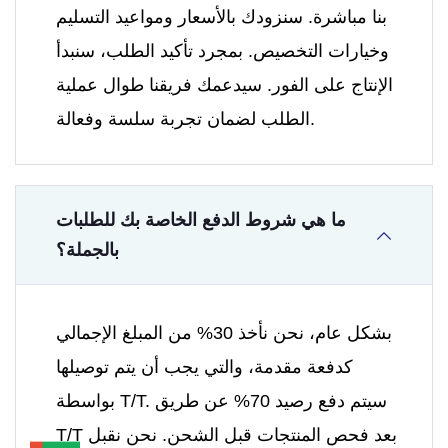
بنا مباشرة. سنزودك بالأسعار ومواعيد التسليم
وخيارات التخصيص. بمجرد تأكيد الطلب، سنبدأ
الإنتاج على الفور. سيدعمك فريقنا طوال عملية
الطلب لضمان تجربة سلسة وفعالة.
ما هي شروط الدفع الخاصة بك للطلبات
بالجملة؟
بشكل عام، نحن نأخذ 30% من المبلغ الإجمالي
كدفعة مقدمة، والتي يجب أن يتم توصيلها
بواسطة T/T. سيتم دفع رصيد 70% عن طريق
T/T بعد فحص المنتجات قبل الشحن. نحن نقبل