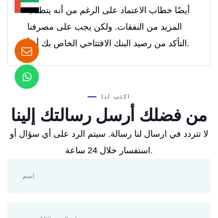
أيضًا خطاب الاعتماد على الرغم من أنه يتطلب
المزيد من النفقات. ولكن يجب على مصرفنا
التأكد من رصيد البنك الافتتاحي الخاص بك أولاً.
اكتب لنا
من فضلك أرسل رسالتك إلينا
لا تتردد في ارسال لنا رسالة. سيتم الرد على أي سؤال أو
استفسار خلال 24 ساعة.