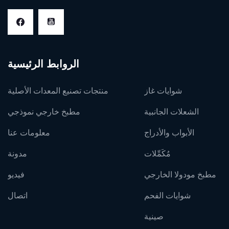
الروابط الرئيسية
شوايات غاز
منتجات تصنيع المعدات الأصلية
الشعلات الجانبية
مطبخ خارجي نموذجي
الأبواب والأدراج
معلومات عنا
مُكَمِّلات
مدونة
مطبخ مودولا الخارجي
فيديو
شوايات الفحم
اتصال
صينية