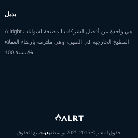
بديل
Allright هي واحدة من أفضل الشركات المصنعة لشوايات
المطبخ الخارجية في الصين، وهي ملتزمة بإرضاء العملاء
بنسبة 100%.
حقوق النشر © 2015-2025 بواسطة
بديل
جميع الحقوق