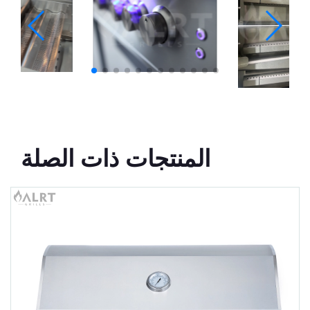
المنتجات ذات الصلة