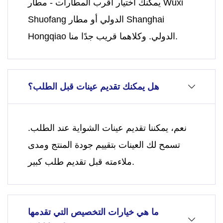
يمكنك اختيار أقرب المطارات - مطار Wuxi
Shuofang الدولي أو مطار Shanghai
Hongqiao الدولي. وكلاهما قريب جدًا منا.
هل يمكنك تقديم عينات قبل الطلب؟
نعم، يمكننا تقديم عينات الشواية عند الطلب.
تسمح لك العينات بتقييم جودة المنتج ومدى
ملاءمته قبل تقديم طلب كبير.
ما هي خيارات التخصيص التي تقدمها