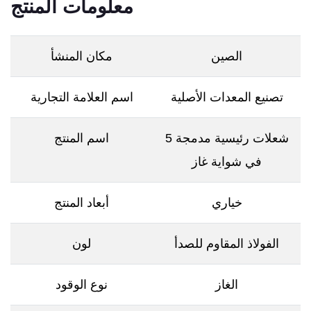
معلومات المنتج
الصين
مكان المنشأ
تصنيع المعدات الأصلية
اسم العلامة التجارية
5 شعلات رئيسية مدمجة
اسم المنتج
في شواية غاز
خياري
أبعاد المنتج
الفولاذ المقاوم للصدأ
لون
الغاز
نوع الوقود