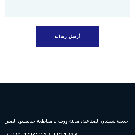
أرسل رسالة
حديقة شيشان الصناعية، مدينة ووشى، مقاطعة جيانغسو، الصين.