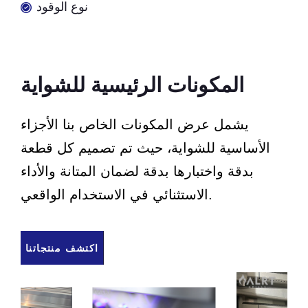
نوع الوقود
المكونات الرئيسية للشواية
يشمل عرض المكونات الخاص بنا الأجزاء
الأساسية للشواية، حيث تم تصميم كل قطعة
بدقة واختبارها بدقة لضمان المتانة والأداء
الاستثنائي في الاستخدام الواقعي.
اكتشف منتجاتنا