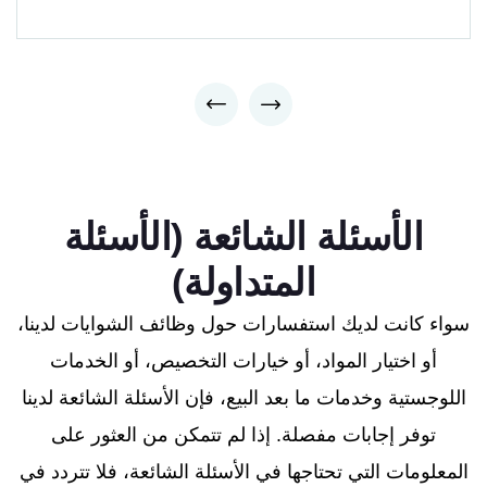
الأسئلة الشائعة (الأسئلة
المتداولة)
سواء كانت لديك استفسارات حول وظائف الشوايات لدينا،
أو اختيار المواد، أو خيارات التخصيص، أو الخدمات
اللوجستية وخدمات ما بعد البيع، فإن الأسئلة الشائعة لدينا
توفر إجابات مفصلة. إذا لم تتمكن من العثور على
المعلومات التي تحتاجها في الأسئلة الشائعة، فلا تتردد في