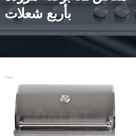
بأربع شعلات