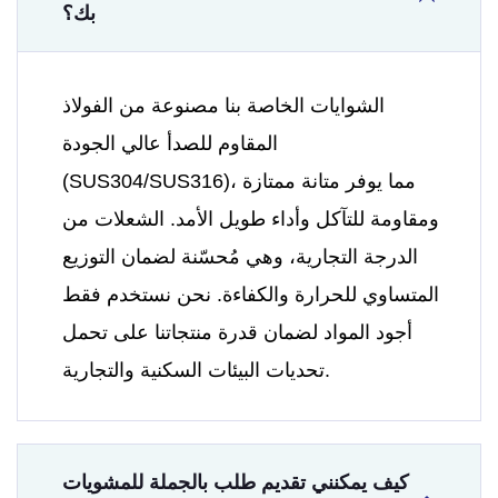
بك؟
الشوايات الخاصة بنا مصنوعة من الفولاذ
المقاوم للصدأ عالي الجودة
(SUS304/SUS316)، مما يوفر متانة ممتازة
ومقاومة للتآكل وأداء طويل الأمد. الشعلات من
الدرجة التجارية، وهي مُحسّنة لضمان التوزيع
المتساوي للحرارة والكفاءة. نحن نستخدم فقط
أجود المواد لضمان قدرة منتجاتنا على تحمل
تحديات البيئات السكنية والتجارية.
كيف يمكنني تقديم طلب بالجملة للمشويات