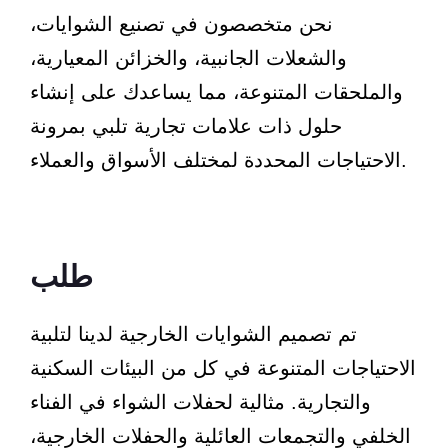
نحن متخصصون في تصنيع الشوايات،
والشعلات الجانبية، والخزائن المعيارية،
والملحقات المتنوعة، مما يساعدك على إنشاء
حلول ذات علامات تجارية تلبي بمرونة
الاحتياجات المحددة لمختلف الأسواق والعملاء.
طلب
تم تصميم الشوايات الخارجية لدينا لتلبية
الاحتياجات المتنوعة في كل من البيئات السكنية
والتجارية. مثالية لحفلات الشواء في الفناء
الخلفي والتجمعات العائلية والحفلات الخارجية،