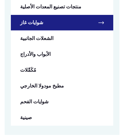
منتجات تصنيع المعدات الأصلية
شوايات غاز
الشعلات الجانبية
الأبواب والأدراج
مُكَمِّلات
مطبخ مودولا الخارجي
شوايات الفحم
صينية