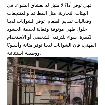
فهي توفر أداءً لا مثيل له لعشاق الشواء. في
البيئات التجارية، مثل المطاعم والمنتجعات
وفعاليات تقديم الطعام، توفر الشوايات لدينا
حلول طهي موثوقة وفعالة لخدمة الحشود
الكبيرة. سواء للترفيه الشخصي أو الاستخدام
المهني، فإن الشوايات لدينا توفر متانة وأسلوبًا
ووظيفة استثنائية.