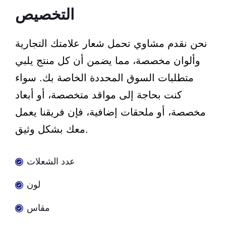
التخصيص
نحن نقدم مشاوي تحمل شعار علامتك التجارية
وألوان مخصصة، مما يضمن أن كل منتج يلبي
متطلبات السوق المحددة الخاصة بك. سواء
كنت بحاجة إلى مواقد متخصصة، أو أبعاد
مخصصة، أو ملحقات إضافية، فإن فريقنا يعمل
معك بشكل وثيق.
عدد الشعلات
لون
مقاس