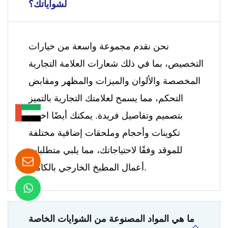
لشواياتك؟
نحن نقدم مجموعة واسعة من خيارات
التخصيص، بما في ذلك شعارات العلامة التجارية
المخصصة والألوان والميزات والمظهر ومقابض
التحكم، مما يسمح لعلامتك التجارية بالتميز
بتصميم وتفاصيل فريدة. يمكنك أيضًا اختيار
تكوينات وأحجام وملحقات إضافية مختلفة
للموقد وفقًا لاحتياجاتك، مما يلبي متطلبات
أعمال المطبخ الخارجي بالكامل.
ما هي المواد المصنوعة من الشوايات الخاصة