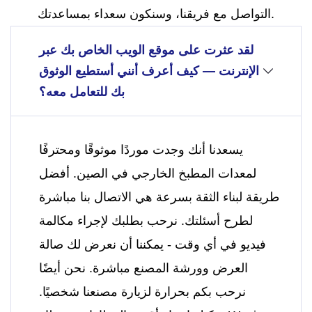
التواصل مع فريقنا، وسنكون سعداء بمساعدتك.
لقد عثرت على موقع الويب الخاص بك عبر
الإنترنت — كيف أعرف أنني أستطيع الوثوق
بك للتعامل معه؟
يسعدنا أنك وجدت موردًا موثوقًا ومحترفًا
لمعدات المطبخ الخارجي في الصين. أفضل
طريقة لبناء الثقة بسرعة هي الاتصال بنا مباشرة
لطرح أسئلتك. نرحب بطلبك لإجراء مكالمة
فيديو في أي وقت - يمكننا أن نعرض لك صالة
العرض وورشة المصنع مباشرة. نحن أيضًا
نرحب بكم بحرارة لزيارة مصنعنا شخصيًا.