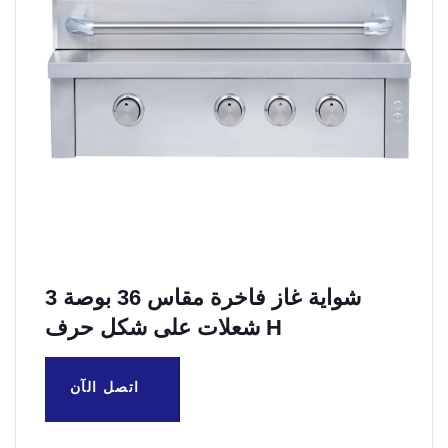
شواية غاز فاخرة مقاس 36 بوصة 3
شعلات على شكل حرف H
اتصل الآن