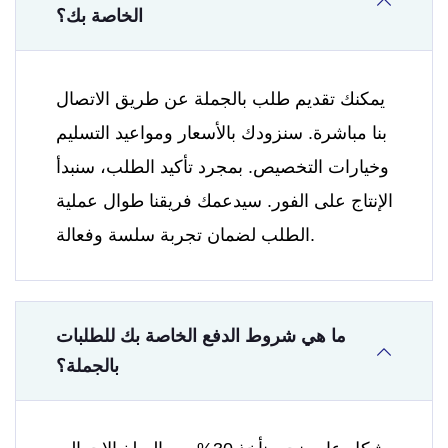
الخاصة بك؟
يمكنك تقديم طلب بالجملة عن طريق الاتصال
بنا مباشرة. سنزودك بالأسعار ومواعيد التسليم
وخيارات التخصيص. بمجرد تأكيد الطلب، سنبدأ
الإنتاج على الفور. سيدعمك فريقنا طوال عملية
الطلب لضمان تجربة سلسة وفعالة.
ما هي شروط الدفع الخاصة بك للطلبات
بالجملة؟