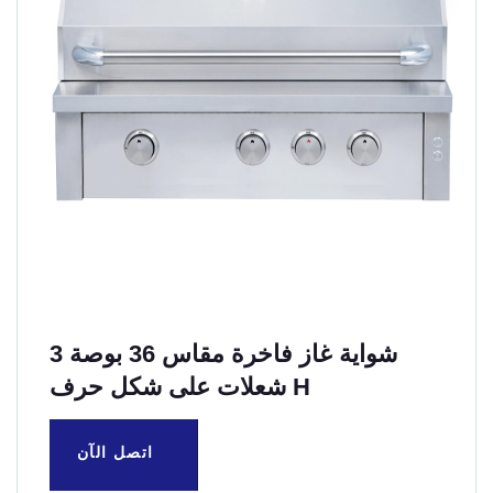
شواية غاز فاخرة مقاس 36 بوصة 3
شعلات على شكل حرف H
اتصل الآن