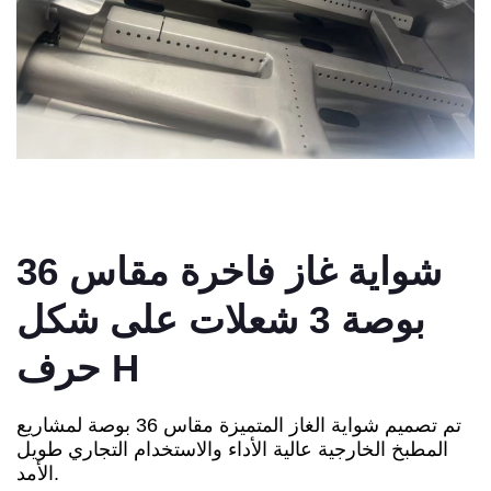
شواية غاز فاخرة مقاس 36
بوصة 3 شعلات على شكل
حرف H
تم تصميم شواية الغاز المتميزة مقاس 36 بوصة لمشاريع
المطبخ الخارجية عالية الأداء والاستخدام التجاري طويل
الأمد.