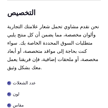
التخصيص
نحن نقدم مشاوي تحمل شعار علامتك التجارية
وألوان مخصصة، مما يضمن أن كل منتج يلبي
متطلبات السوق المحددة الخاصة بك. سواء
كنت بحاجة إلى مواقد متخصصة، أو أبعاد
مخصصة، أو ملحقات إضافية، فإن فريقنا يعمل
معك بشكل وثيق.
عدد الشعلات
لون
مقاس