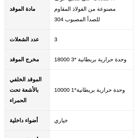
مصنوعة من الفولاذ المقاوم
مادة الموقد
للصدأ المصبوب 304
3
عدد الشعلات
18000 وحدة حرارية بريطانية *3
مخرج الموقد
الموقد الخلفي
10000 وحدة حرارية بريطانية*1
بالأشعة تحت
الحمراء
خياري
أضواء داخلية