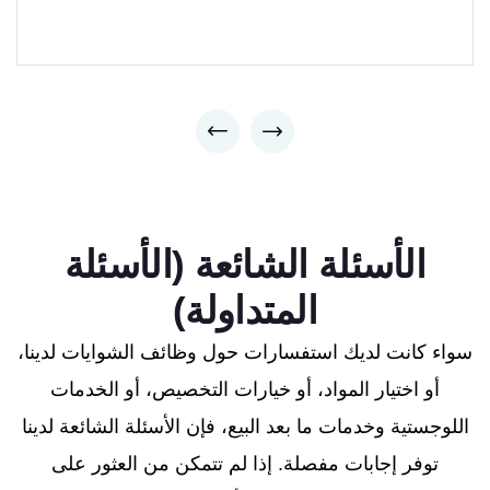
الأسئلة الشائعة (الأسئلة
المتداولة)
سواء كانت لديك استفسارات حول وظائف الشوايات لدينا،
أو اختيار المواد، أو خيارات التخصيص، أو الخدمات
اللوجستية وخدمات ما بعد البيع، فإن الأسئلة الشائعة لدينا
توفر إجابات مفصلة. إذا لم تتمكن من العثور على