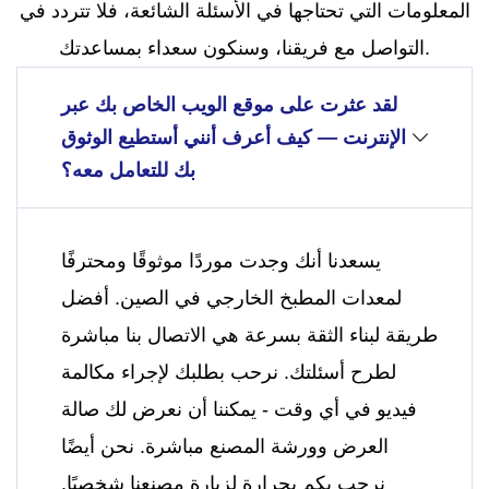
المعلومات التي تحتاجها في الأسئلة الشائعة، فلا تتردد في
التواصل مع فريقنا، وسنكون سعداء بمساعدتك.
لقد عثرت على موقع الويب الخاص بك عبر
الإنترنت — كيف أعرف أنني أستطيع الوثوق
بك للتعامل معه؟
يسعدنا أنك وجدت موردًا موثوقًا ومحترفًا
لمعدات المطبخ الخارجي في الصين. أفضل
طريقة لبناء الثقة بسرعة هي الاتصال بنا مباشرة
لطرح أسئلتك. نرحب بطلبك لإجراء مكالمة
فيديو في أي وقت - يمكننا أن نعرض لك صالة
العرض وورشة المصنع مباشرة. نحن أيضًا
نرحب بكم بحرارة لزيارة مصنعنا شخصيًا.