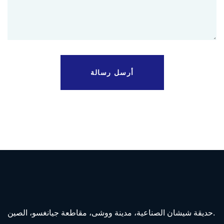
أرسل رسالة
حديقة شيشان الصناعية، مدينة ووشى، مقاطعة جيانغسو، الصين.