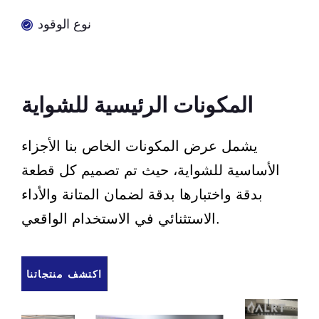
نوع الوقود
المكونات الرئيسية للشواية
يشمل عرض المكونات الخاص بنا الأجزاء
الأساسية للشواية، حيث تم تصميم كل قطعة
بدقة واختبارها بدقة لضمان المتانة والأداء
الاستثنائي في الاستخدام الواقعي.
اكتشف منتجاتنا