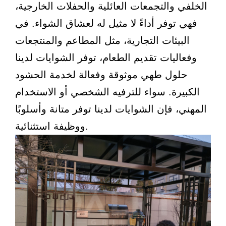
الخلفي والتجمعات العائلية والحفلات الخارجية،
فهي توفر أداءً لا مثيل له لعشاق الشواء. في
البيئات التجارية، مثل المطاعم والمنتجعات
وفعاليات تقديم الطعام، توفر الشوايات لدينا
حلول طهي موثوقة وفعالة لخدمة الحشود
الكبيرة. سواء للترفيه الشخصي أو الاستخدام
المهني، فإن الشوايات لدينا توفر متانة وأسلوبًا
ووظيفة استثنائية.