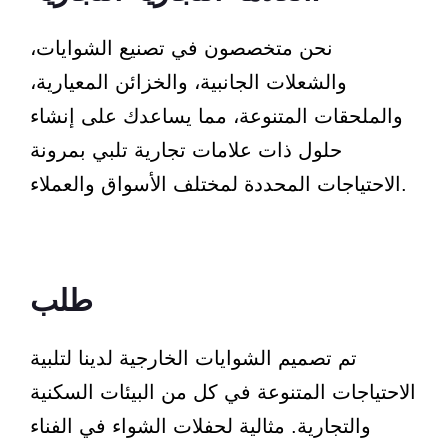
نحن متخصصون في تصنيع الشوايات،
والشعلات الجانبية، والخزائن المعيارية،
والملحقات المتنوعة، مما يساعدك على إنشاء
حلول ذات علامات تجارية تلبي بمرونة
الاحتياجات المحددة لمختلف الأسواق والعملاء.
طلب
تم تصميم الشوايات الخارجية لدينا لتلبية
الاحتياجات المتنوعة في كل من البيئات السكنية
والتجارية. مثالية لحفلات الشواء في الفناء