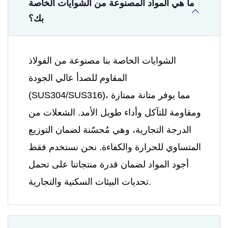
ما هي المواد المصنوعة من الشوايات الخاصة
بك؟
الشوايات الخاصة بنا مصنوعة من الفولاذ
المقاوم للصدأ عالي الجودة
(SUS304/SUS316)، مما يوفر متانة ممتازة
ومقاومة للتآكل وأداء طويل الأمد. الشعلات من
الدرجة التجارية، وهي مُحسّنة لضمان التوزيع
المتساوي للحرارة والكفاءة. نحن نستخدم فقط
أجود المواد لضمان قدرة منتجاتنا على تحمل
تحديات البيئات السكنية والتجارية.