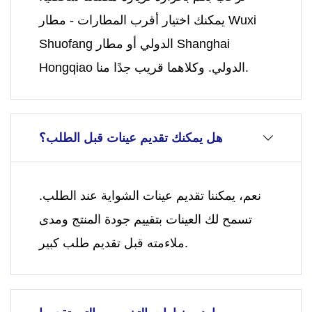
يمكنك اختيار أقرب المطارات - مطار Wuxi
Shuofang الدولي أو مطار Shanghai
Hongqiao الدولي. وكلاهما قريب جدًا منا.
هل يمكنك تقديم عينات قبل الطلب؟
نعم، يمكننا تقديم عينات الشواية عند الطلب.
تسمح لك العينات بتقييم جودة المنتج ومدى
ملاءمته قبل تقديم طلب كبير.