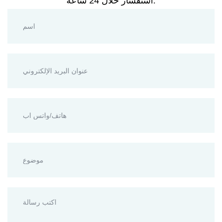
استفسار خلال 24 ساعة.