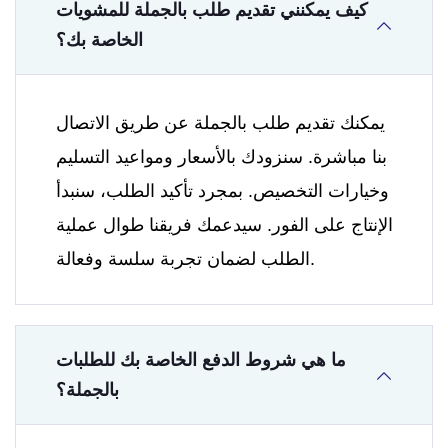
كيف يمكنني تقديم طلب بالجملة للمشويات
الخاصة بك؟
يمكنك تقديم طلب بالجملة عن طريق الاتصال
بنا مباشرة. سنزودك بالأسعار ومواعيد التسليم
وخيارات التخصيص. بمجرد تأكيد الطلب، سنبدأ
الإنتاج على الفور. سيدعمك فريقنا طوال عملية
الطلب لضمان تجربة سلسة وفعالة.
ما هي شروط الدفع الخاصة بك للطلبات
بالجملة؟