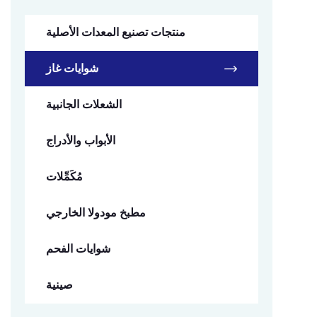
منتجات تصنيع المعدات الأصلية
شوايات غاز
الشعلات الجانبية
الأبواب والأدراج
مُكَمِّلات
مطبخ مودولا الخارجي
شوايات الفحم
صينية