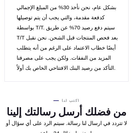
بشكل عام، نحن نأخذ 30% من المبلغ الإجمالي
كدفعة مقدمة، والتي يجب أن يتم توصيلها
بواسطة T/T. سيتم دفع رصيد 70% عن طريق
T/T بعد فحص المنتجات قبل الشحن. نحن نقبل
أيضًا خطاب الاعتماد على الرغم من أنه يتطلب
المزيد من النفقات. ولكن يجب على مصرفنا
التأكد من رصيد البنك الافتتاحي الخاص بك أولاً.
اكتب لنا
من فضلك أرسل رسالتك إلينا
لا تتردد في ارسال لنا رسالة. سيتم الرد على أي سؤال أو