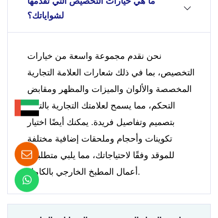
ما هي خيارات التخصيص التي تقدمها
لشواياتك؟
نحن نقدم مجموعة واسعة من خيارات
التخصيص، بما في ذلك شعارات العلامة التجارية
المخصصة والألوان والميزات والمظهر ومقابض
التحكم، مما يسمح لعلامتك التجارية بالتميز
بتصميم وتفاصيل فريدة. يمكنك أيضًا اختيار
تكوينات وأحجام وملحقات إضافية مختلفة
للموقد وفقًا لاحتياجاتك، مما يلبي متطلبات
أعمال المطبخ الخارجي بالكامل.