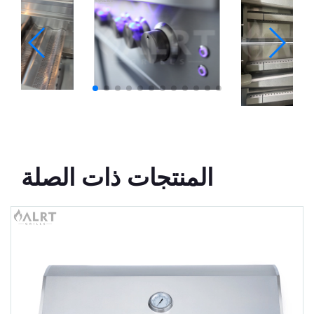
المنتجات ذات الصلة