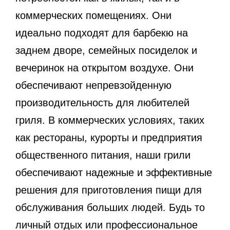
коммерческих помещениях. Они
идеально подходят для барбекю на
заднем дворе, семейных посиделок и
вечеринок на открытом воздухе. Они
обеспечивают непревзойденную
производительность для любителей
гриля. В коммерческих условиях, таких
как рестораны, курорты и предприятия
общественного питания, наши грили
обеспечивают надежные и эффективные
решения для приготовления пищи для
обслуживания больших людей. Будь то
личный отдых или профессиональное