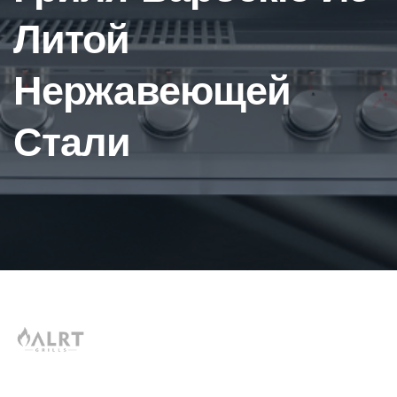
Литой
Нержавеющей
Стали