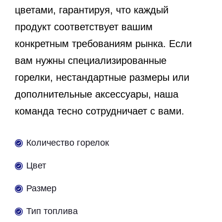
цветами, гарантируя, что каждый
продукт соответствует вашим
конкретным требованиям рынка. Если
вам нужны специализированные
горелки, нестандартные размеры или
дополнительные аксессуары, наша
команда тесно сотрудничает с вами.
Количество горелок
Цвет
Размер
Тип топлива