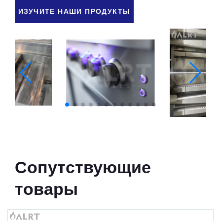
ИЗУЧИТЕ НАШИ ПРОДУКТЫ
Сопутствующие
товары