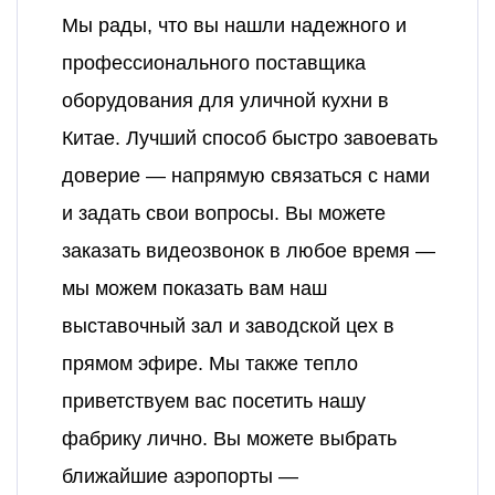
Мы рады, что вы нашли надежного и
профессионального поставщика
оборудования для уличной кухни в
Китае. Лучший способ быстро завоевать
доверие — напрямую связаться с нами
и задать свои вопросы. Вы можете
заказать видеозвонок в любое время —
мы можем показать вам наш
выставочный зал и заводской цех в
прямом эфире. Мы также тепло
приветствуем вас посетить нашу
фабрику лично. Вы можете выбрать
ближайшие аэропорты —