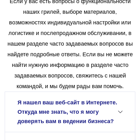
Если у вас есть вопросы о функциональности
наших грилей, выборе материалов,
возможностях индивидуальной настройки или
логистике и послепродажном обслуживании, в
нашем разделе часто задаваемых вопросов вы
найдете подробные ответы. Если вы не можете
найти нужную информацию в разделе часто
задаваемых вопросов, свяжитесь с нашей
командой, и мы будем рады вам помочь.
Я нашел ваш веб-сайт в Интернете.
Откуда мне знать, что я могу
доверять вам в ведении бизнеса?