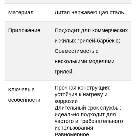
Материал
Литая нержавеющая сталь
Приложение
Подходит для коммерческих
и жилых грилей-барбекю;
Совместимость с
несколькими моделями
грилей.
Прочная конструкция;
Ключевые
устойчив к нагреву и
особенности
коррозии
Длительный срок службы;
идеально подходит для
частого и требовательного
использования
Равномерное