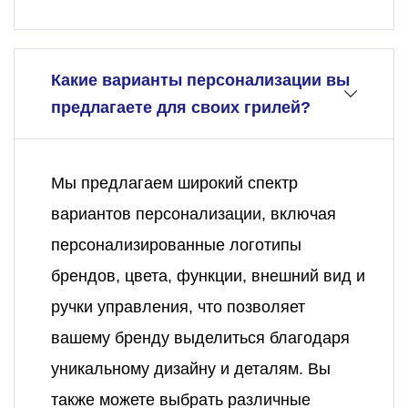
Какие варианты персонализации вы
предлагаете для своих грилей?
Мы предлагаем широкий спектр
вариантов персонализации, включая
персонализированные логотипы
брендов, цвета, функции, внешний вид и
ручки управления, что позволяет
вашему бренду выделиться благодаря
уникальному дизайну и деталям. Вы
также можете выбрать различные