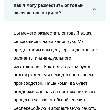
Как я могу разместить оптовый
заказ на ваши грили?
Вы можете разместить оптовый заказ,
связавшись с нами напрямую. Мы
предоставим вам цену, сроки доставки и
варианты индивидуального
изготовления. Как только заказ будет
подтвержден, мы немедленно начнем
производство. Наша команда будет
поддерживать вас на протяжении всего
процесса заказа, чтобы обеспечить
бесперебойную и эффективную работу.