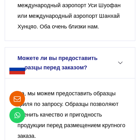
международный аэропорт Уси Шуофан
или международный аэропорт Шанхай
Хунцяо. Оба очень близки нам.
Можете ли вы предоставить
образцы перед заказом?
Да, мы можем предоставить образцы
гриля по запросу. Образцы позволяют
оценить качество и пригодность
продукции перед размещением крупного
заказа.