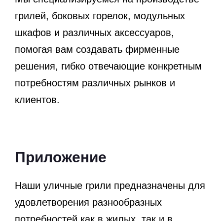
грилей, боковых горелок, модульных
шкафов и различных аксессуаров,
помогая вам создавать фирменные
решения, гибко отвечающие конкретным
потребностям различных рынков и
клиентов.
Приложение
Наши уличные грили предназначены для
удовлетворения разнообразных
потребностей как в жилых, так и в