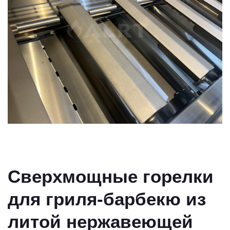
Сверхмощные горелки
для гриля-барбекю из
литой нержавеющей