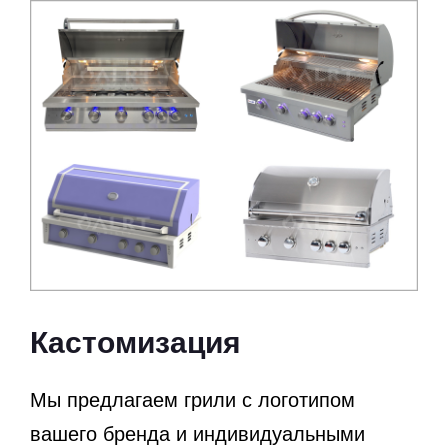
Кастомизация
Мы предлагаем грили с логотипом
вашего бренда и индивидуальными