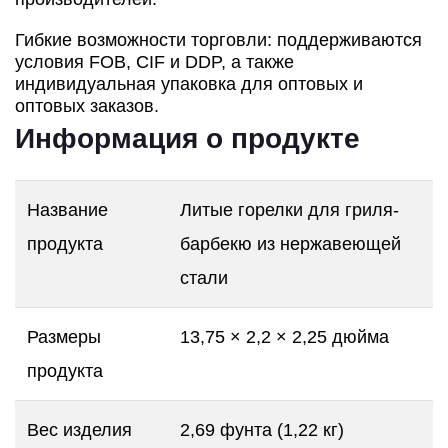
Гибкие возможности торговли: поддерживаются
условия FOB, CIF и DDP, а также
индивидуальная упаковка для оптовых и
оптовых заказов.
Информация о продукте
Название
Литые горелки для гриля-
продукта
барбекю из нержавеющей
стали
Размеры
13,75 × 2,2 × 2,25 дюйма
продукта
Вес изделия
2,69 фунта (1,22 кг)