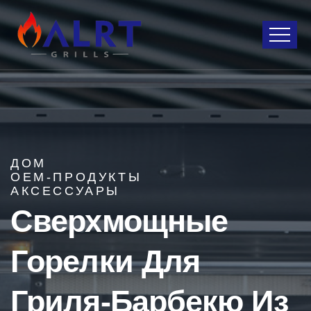
ДОМ
OEM-ПРОДУКТЫ
АКСЕССУАРЫ
Сверхмощные
Горелки Для
Гриля-Барбекю Из