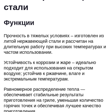
стали
Функции
Прочность в тяжелых условиях – изготовлен из
литой нержавеющей стали и рассчитан на
длительную работу при высоких температурах и
частом использовании.
Устойчивость к коррозии и жаре – идеально
подходит для использования на открытом
воздухе; устойчив к ржавчине, влаге и
экстремальным температурам.
Равномерное распределение тепла —
обеспечивает стабильные результаты
приготовления на гриле, уменьшая количество
горячих точек и обеспечивая лучшее качество
приготовления.