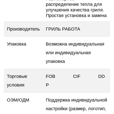
распределение тепла для
улучшения качества гриля.
Простая установка и замена
Производитель
ГРИЛЬ РАБОТА
Упаковка
Возможна индивидуальная
или индивидуальная
упаковка
Торговые
FOB CIF DD
условия
P
ОЭМ/ОДМ
Поддержка индивидуальной
настройки (размер, логотип,