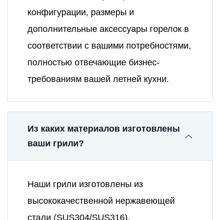
конфигурации, размеры и
дополнительные аксессуары горелок в
соответствии с вашими потребностями,
полностью отвечающие бизнес-
требованиям вашей летней кухни.
Из каких материалов изготовлены
ваши грили?
Наши грили изготовлены из
высококачественной нержавеющей
стали (SUS304/SUS316),