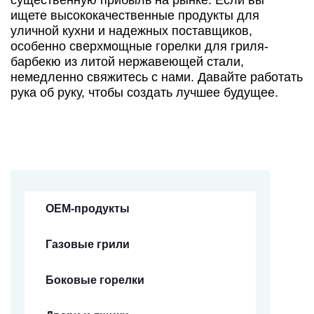
ищете высококачественные продукты для
уличной кухни и надежных поставщиков,
особенно сверхмощные горелки для гриля-
барбекю из литой нержавеющей стали,
немедленно свяжитесь с нами. Давайте работать
рука об руку, чтобы создать лучшее будущее.
OEM-продукты
Газовые грили
Боковые горелки