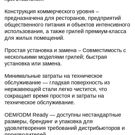
Конструкция коммерческого уровня –
предназначена для ресторанов, предприятий
общественного питания и объектов интенсивного
использования, а также грилей премиум-класса
для жилых помещений.
Простая установка и замена – Совместимость с
несколькими моделями грилей; быстрая
установка или замена.
Минимальные затраты на техническое
обслуживание — гладкая поверхность из
нержавеющей стали легко чистится, что
сокращает время простоя и затраты на
техническое обслуживание.
OEM/ODM Ready — доступны нестандартные
размеры, брендинг и упаковка для
удовлетворения требований дистрибьюторов и
производителей.