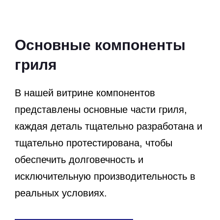
Основные компоненты
гриля
В нашей витрине компонентов
представлены основные части гриля,
каждая деталь тщательно разработана и
тщательно протестирована, чтобы
обеспечить долговечность и
исключительную производительность в
реальных условиях.