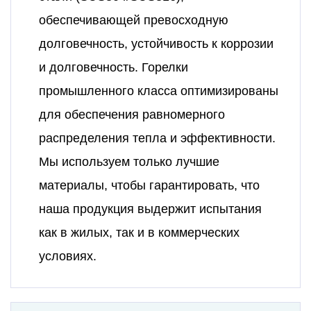
обеспечивающей превосходную
долговечность, устойчивость к коррозии
и долговечность. Горелки
промышленного класса оптимизированы
для обеспечения равномерного
распределения тепла и эффективности.
Мы используем только лучшие
материалы, чтобы гарантировать, что
наша продукция выдержит испытания
как в жилых, так и в коммерческих
условиях.