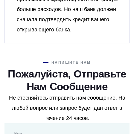
больше расходов. Но наш банк должен
сначала подтвердить кредит вашего
открывающего банка.
НАПИШИТЕ НАМ
Пожалуйста, Отправьте
Нам Сообщение
Не стесняйтесь отправить нам сообщение. На
любой вопрос или запрос будет дан ответ в
течение 24 часов.