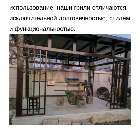
использование, наши грили отличаются
исключительной долговечностью, стилем
и функциональностью.