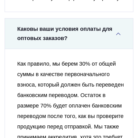
Каковы ваши условия оплаты для
оптовых заказов?
Как правило, мы берем 30% от общей
суммы в качестве первоначального
взноса, который должен быть переведен
банковским переводом. Остаток в
размере 70% будет оплачен банковским
переводом после того, как вы проверите
продукцию перед отправкой. Мы также
принимаем аккредитив, хотя это требует