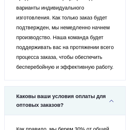
варианты индивидуального
изготовления. Как только заказ будет
подтвержден, мы немедленно начнем
производство. Наша команда будет
поддерживать вас на протяжении всего
процесса заказа, чтобы обеспечить
бесперебойную и эффективную работу.
Каковы ваши условия оплаты для
оптовых заказов?
Как правило, мы берем 30% от общей