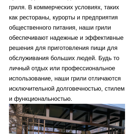
гриля. В коммерческих условиях, таких
как рестораны, курорты и предприятия
общественного питания, наши грили
обеспечивают надежные и эффективные
решения для приготовления пищи для
обслуживания больших людей. Будь то
личный отдых или профессиональное
использование, наши грили отличаются
исключительной долговечностью, стилем
и функциональностью.