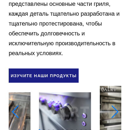
представлены основные части гриля,
каждая деталь тщательно разработана и
тщательно протестирована, чтобы
обеспечить долговечность и
исключительную производительность в
реальных условиях.
ИЗУЧИТЕ НАШИ ПРОДУКТЫ