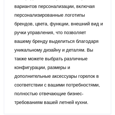
вариантов персонализации, включая
персонализированные логотипы
брендов, цвета, функции, внешний вид и
ручки управления, что позволяет
вашему бренду выделиться благодаря
уникальному дизайну и деталям. Вы
также можете выбрать различные
конфигурации, размеры и
дополнительные аксессуары горелок в
соответствии с вашими потребностями,
полностью отвечающие бизнес-
требованиям вашей летней кухни.