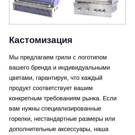
Кастомизация
Мы предлагаем грили с логотипом
вашего бренда и индивидуальными
цветами, гарантируя, что каждый
продукт соответствует вашим
конкретным требованиям рынка. Если
вам нужны специализированные
горелки, нестандартные размеры или
дополнительные аксессуары, наша