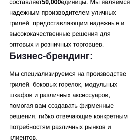
составляет
50,000
единицы. Мы являемся
надежным производителем уличных
грилей, предоставляющим надежные и
высококачественные решения для
оптовых и розничных торговцев.
Бизнес-брендинг:
Мы специализируемся на производстве
грилей, боковых горелок, модульных
шкафов и различных аксессуаров,
помогая вам создавать фирменные
решения, гибко отвечающие конкретным
потребностям различных рынков и
клиентов.