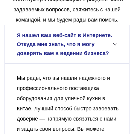
задаваемых вопросов, свяжитесь с нашей
командой, и мы будем рады вам помочь.
Я нашел ваш веб-сайт в Интернете.
Откуда мне знать, что я могу
доверять вам в ведении бизнеса?
Мы рады, что вы нашли надежного и
профессионального поставщика
оборудования для уличной кухни в
Китае. Лучший способ быстро завоевать
доверие — напрямую связаться с нами
и задать свои вопросы. Вы можете