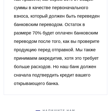
суммы в качестве первоначального
взноса, который должен быть переведен
банковским переводом. Остаток в
размере 70% будет оплачен банковским
переводом после того, как вы проверите
продукцию перед отправкой. Мы также
принимаем аккредитив, хотя это требует
больше расходов. Но наш банк должен
сначала подтвердить кредит вашего
открывающего банка.
НАПИШИТЕ НАМ