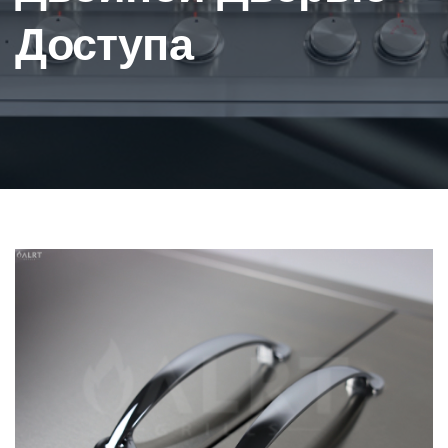
Доступа