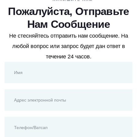
Пожалуйста, Отправьте
Нам Сообщение
Не стесняйтесь отправить нам сообщение. На
любой вопрос или запрос будет дан ответ в
течение 24 часов.