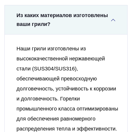
Из каких материалов изготовлены
ваши грили?
Наши грили изготовлены из
высококачественной нержавеющей
стали (SUS304/SUS316),
обеспечивающей превосходную
долговечность, устойчивость к коррозии
и долговечность. Горелки
промышленного класса оптимизированы
для обеспечения равномерного
распределения тепла и эффективности.