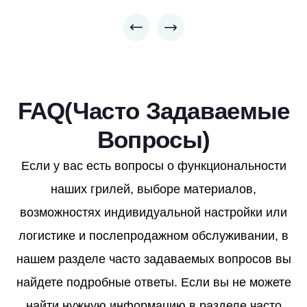
FAQ(Часто Задаваемые
Вопросы)
Если у вас есть вопросы о функциональности
наших грилей, выборе материалов,
возможностях индивидуальной настройки или
логистике и послепродажном обслуживании, в
нашем разделе часто задаваемых вопросов вы
найдете подробные ответы. Если вы не можете
найти нужную информацию в разделе часто