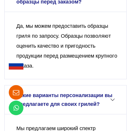
образцы перед заказом?
Да, мы можем предоставить образцы
гриля по запросу. Образцы позволяют
оценить качество и пригодность
продукции перед размещением крупного
заказа.
Какие варианты персонализации вы
предлагаете для своих грилей?
Мы предлагаем широкий спектр