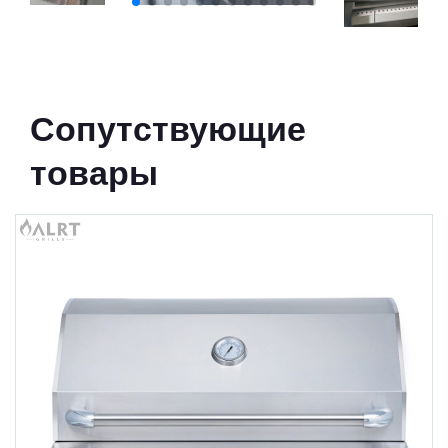
Сопутствующие
товары