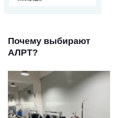
Почему выбирают
АЛРТ?