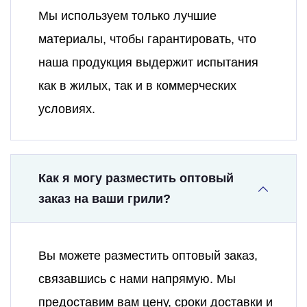
Мы используем только лучшие
материалы, чтобы гарантировать, что
наша продукция выдержит испытания
как в жилых, так и в коммерческих
условиях.
Как я могу разместить оптовый
заказ на ваши грили?
Вы можете разместить оптовый заказ,
связавшись с нами напрямую. Мы
предоставим вам цену, сроки доставки и