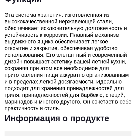
Эта система хранения, изготовленная из
высококачественной нержавеющей стали,
обеспечивает исключительную долговечность и
устойчивость к коррозии. Плавный механизм
выдвижного ящика обеспечивает легкое
открытие и закрытие, обеспечивая удобство
использования. Его элегантный и современный
дизайн повышает эстетику вашей летней кухни,
сохраняя при этом все необходимое для
приготовления пищи аккуратно организованным
и в пределах легкой досягаемости. Идеально
подходит для хранения принадлежностей для
гриля, принадлежностей для барбекю, специй,
маринадов и многого другого. Он сочетает в себе
практичность и стиль.
Информация о продукте