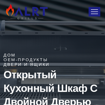
ДОМ
OEM-ПРОДУКТЫ
ДВЕРИ И ЯЩИКИ
Открытый
Кухонный Шкаф С
Двойной Дверью