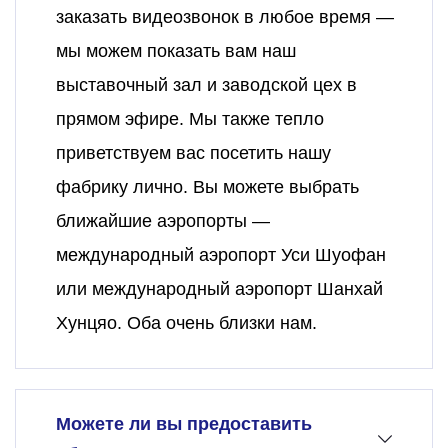
заказать видеозвонок в любое время —
мы можем показать вам наш
выставочный зал и заводской цех в
прямом эфире. Мы также тепло
приветствуем вас посетить нашу
фабрику лично. Вы можете выбрать
ближайшие аэропорты —
международный аэропорт Уси Шуофан
или международный аэропорт Шанхай
Хунцяо. Оба очень близки нам.
Можете ли вы предоставить