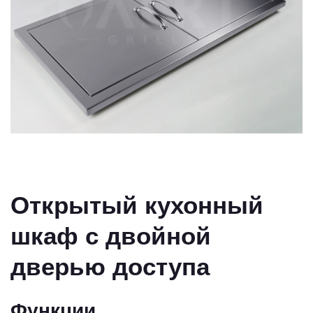
Открытый кухонный
шкаф с двойной
дверью доступа
Функции