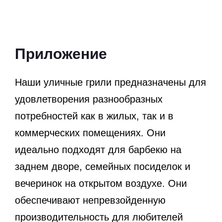
Приложение
Наши уличные грили предназначены для
удовлетворения разнообразных
потребностей как в жилых, так и в
коммерческих помещениях. Они
идеально подходят для барбекю на
заднем дворе, семейных посиделок и
вечеринок на открытом воздухе. Они
обеспечивают непревзойденную
производительность для любителей