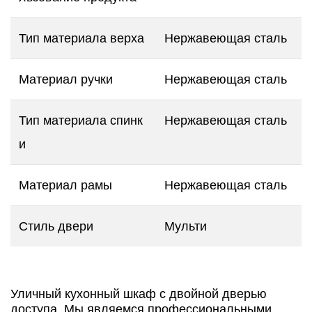
Тип материала верха
Нержавеющая сталь
Материал ручки
Нержавеющая сталь
Тип материала спинк
Нержавеющая сталь
и
Материал рамы
Нержавеющая сталь
Стиль двери
Мульти
Уличный кухонный шкаф с двойной дверью
доступа. Мы являемся профессиональными