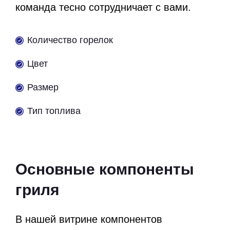
команда тесно сотрудничает с вами.
Количество горелок
Цвет
Размер
Тип топлива
Основные компоненты
гриля
В нашей витрине компонентов