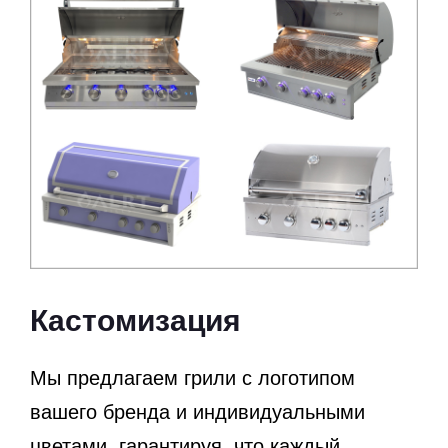
Кастомизация
Мы предлагаем грили с логотипом
вашего бренда и индивидуальными
цветами, гарантируя, что каждый