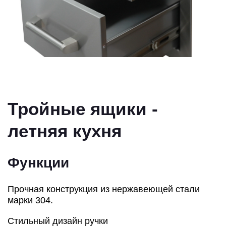
Тройные ящики -
летняя кухня
Функции
Прочная конструкция из нержавеющей стали
марки 304.
Стильный дизайн ручки