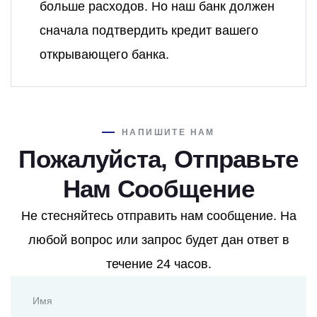
больше расходов. Но наш банк должен
сначала подтвердить кредит вашего
открывающего банка.
НАПИШИТЕ НАМ
Пожалуйста, Отправьте
Нам Сообщение
Не стесняйтесь отправить нам сообщение. На
любой вопрос или запрос будет дан ответ в
течение 24 часов.