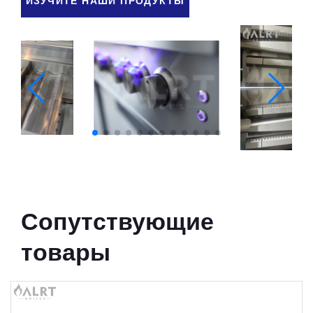
ИЗУЧИТЕ НАШИ ПРОДУКТЫ
Сопутствующие
товары