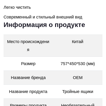
Легко чистить
Современный и стильный внешний вид
Информация о продукте
Место происхождени
Китай
я
Размер
757*450*530 (мм)
Название бренда
OEM
Название продукта
Тройные ящики
Размеры продукта
Необязательный