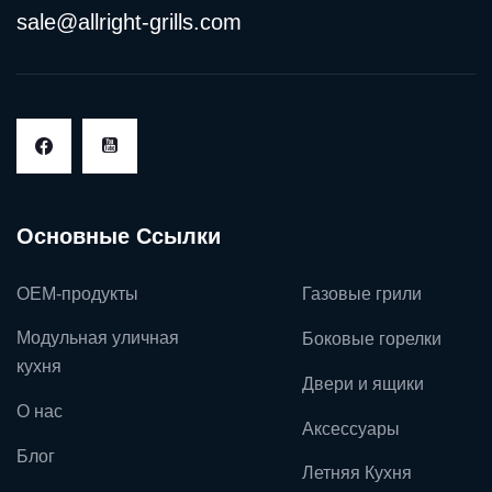
sale@allright-grills.com
Основные Ссылки
OEM-продукты
Газовые грили
Модульная уличная
Боковые горелки
кухня
Двери и ящики
О нас
Аксессуары
Блог
Летняя Кухня