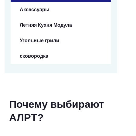
Аксессуары
Летняя Кухня Модула
Угольные грили
сковородка
Почему выбирают
АЛРТ?