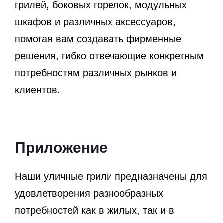
грилей, боковых горелок, модульных
шкафов и различных аксессуаров,
помогая вам создавать фирменные
решения, гибко отвечающие конкретным
потребностям различных рынков и
клиентов.
Приложение
Наши уличные грили предназначены для
удовлетворения разнообразных
потребностей как в жилых, так и в