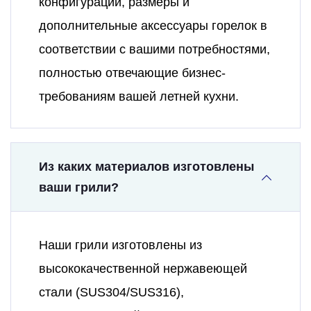
конфигурации, размеры и
дополнительные аксессуары горелок в
соответствии с вашими потребностями,
полностью отвечающие бизнес-
требованиям вашей летней кухни.
Из каких материалов изготовлены
ваши грили?
Наши грили изготовлены из
высококачественной нержавеющей
стали (SUS304/SUS316),