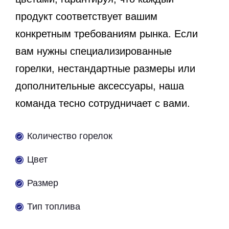
продукт соответствует вашим
конкретным требованиям рынка. Если
вам нужны специализированные
горелки, нестандартные размеры или
дополнительные аксессуары, наша
команда тесно сотрудничает с вами.
Количество горелок
Цвет
Размер
Тип топлива