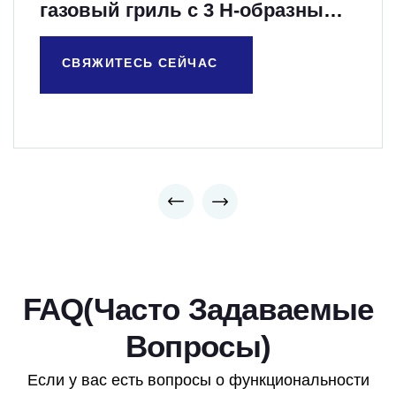
газовый гриль с 3 H-образными
литыми горелками
СВЯЖИТЕСЬ СЕЙЧАС
FAQ(Часто Задаваемые
Вопросы)
Если у вас есть вопросы о функциональности