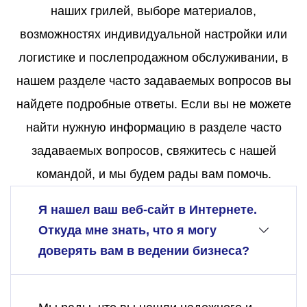
наших грилей, выборе материалов,
возможностях индивидуальной настройки или
логистике и послепродажном обслуживании, в
нашем разделе часто задаваемых вопросов вы
найдете подробные ответы. Если вы не можете
найти нужную информацию в разделе часто
задаваемых вопросов, свяжитесь с нашей
командой, и мы будем рады вам помочь.
Я нашел ваш веб-сайт в Интернете.
Откуда мне знать, что я могу
доверять вам в ведении бизнеса?