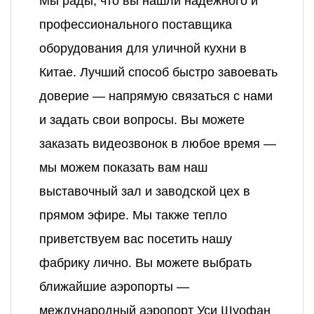
Мы рады, что вы нашли надежного и
профессионального поставщика
оборудования для уличной кухни в
Китае. Лучший способ быстро завоевать
доверие — напрямую связаться с нами
и задать свои вопросы. Вы можете
заказать видеозвонок в любое время —
мы можем показать вам наш
выставочный зал и заводской цех в
прямом эфире. Мы также тепло
приветствуем вас посетить нашу
фабрику лично. Вы можете выбрать
ближайшие аэропорты —
международный аэропорт Уси Шуофан