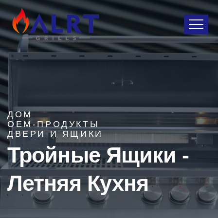
ДОМ
OEM-ПРОДУКТЫ
ДВЕРИ И ЯЩИКИ
Тройные Ящики -
Летняя Кухня