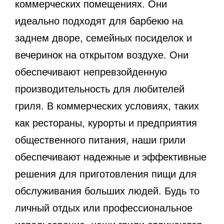
коммерческих помещениях. Они
идеально подходят для барбекю на
заднем дворе, семейных посиделок и
вечеринок на открытом воздухе. Они
обеспечивают непревзойденную
производительность для любителей
гриля. В коммерческих условиях, таких
как рестораны, курорты и предприятия
общественного питания, наши грили
обеспечивают надежные и эффективные
решения для приготовления пищи для
обслуживания больших людей. Будь то
личный отдых или профессиональное