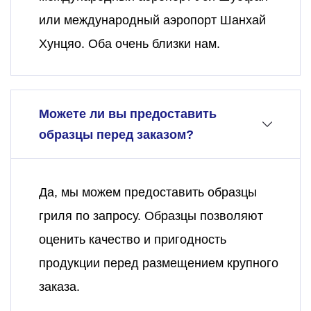
или международный аэропорт Шанхай
Хунцяо. Оба очень близки нам.
Можете ли вы предоставить
образцы перед заказом?
Да, мы можем предоставить образцы
гриля по запросу. Образцы позволяют
оценить качество и пригодность
продукции перед размещением крупного
заказа.