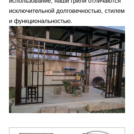
использование, наши грили отличаются
исключительной долговечностью, стилем
и функциональностью.