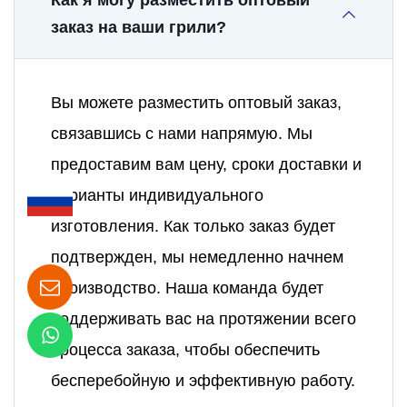
Как я могу разместить оптовый
заказ на ваши грили?
Вы можете разместить оптовый заказ,
связавшись с нами напрямую. Мы
предоставим вам цену, сроки доставки и
варианты индивидуального
изготовления. Как только заказ будет
подтвержден, мы немедленно начнем
производство. Наша команда будет
поддерживать вас на протяжении всего
процесса заказа, чтобы обеспечить
бесперебойную и эффективную работу.