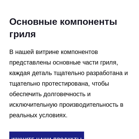
Основные компоненты
гриля
В нашей витрине компонентов
представлены основные части гриля,
каждая деталь тщательно разработана и
тщательно протестирована, чтобы
обеспечить долговечность и
исключительную производительность в
реальных условиях.