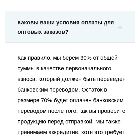
Каковы ваши условия оплаты для
оптовых заказов?
Как правило, мы берем 30% от общей
суммы в качестве первоначального
взноса, который должен быть переведен
банковским переводом. Остаток в
размере 70% будет оплачен банковским
переводом после того, как вы проверите
продукцию перед отправкой. Мы также
принимаем аккредитив, хотя это требует