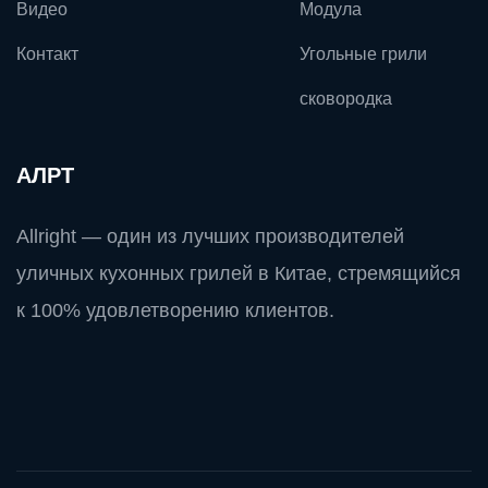
Видео
Модула
Контакт
Угольные грили
сковородка
АЛРТ
Allright — один из лучших производителей
уличных кухонных грилей в Китае, стремящийся
к 100% удовлетворению клиентов.