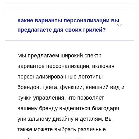
Какие варианты персонализации вы
предлагаете для своих грилей?
Мы предлагаем широкий спектр
вариантов персонализации, включая
персонализированные логотипы
брендов, цвета, функции, внешний вид и
ручки управления, что позволяет
вашему бренду выделиться благодаря
уникальному дизайну и деталям. Вы
также можете выбрать различные