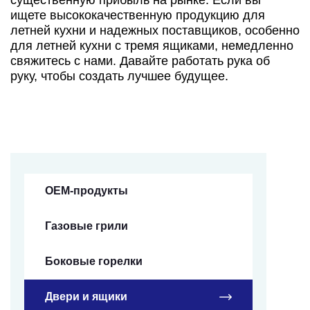
существенную прибыль на рынке. Если вы
ищете высококачественную продукцию для
летней кухни и надежных поставщиков, особенно
для летней кухни с тремя ящиками, немедленно
свяжитесь с нами. Давайте работать рука об
руку, чтобы создать лучшее будущее.
OEM-продукты
Газовые грили
Боковые горелки
Двери и ящики