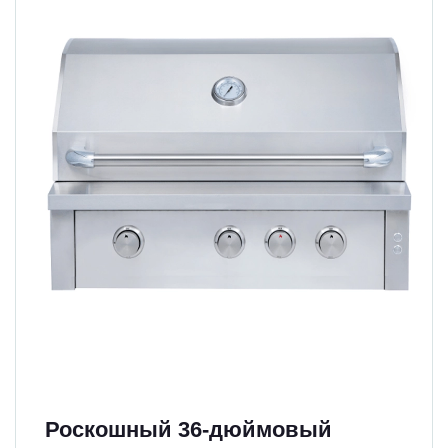
Роскошный 36-дюймовый