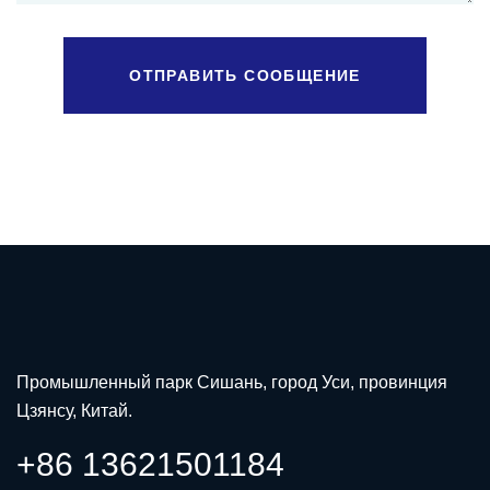
ОТПРАВИТЬ СООБЩЕНИЕ
Промышленный парк Сишань, город Уси, провинция
Цзянсу, Китай.
+86 13621501184