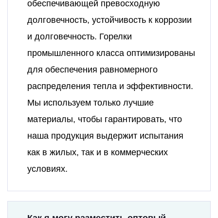
обеспечивающей превосходную
долговечность, устойчивость к коррозии
и долговечность. Горелки
промышленного класса оптимизированы
для обеспечения равномерного
распределения тепла и эффективности.
Мы используем только лучшие
материалы, чтобы гарантировать, что
наша продукция выдержит испытания
как в жилых, так и в коммерческих
условиях.