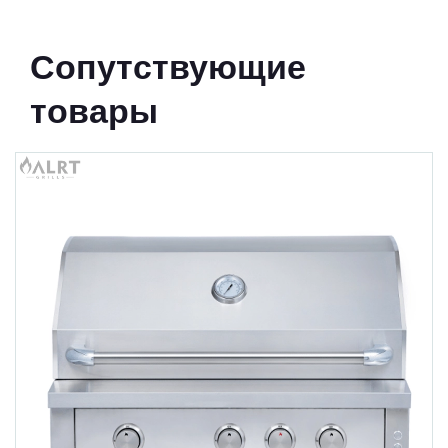
Сопутствующие
товары