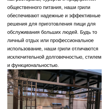
общественного питания, наши грили
обеспечивают надежные и эффективные
решения для приготовления пищи для
обслуживания больших людей. Будь то
личный отдых или профессиональное
использование, наши грили отличаются
исключительной долговечностью, стилем
и функциональностью.