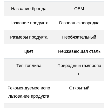
Название бренда
OEM
Название продукта
Газовая сковородка
Размеры продукта
Необязательный
цвет
Нержавеющая сталь
Тип топлива
Природный газ/пропа
н
Рекомендуемое испо
Открытый
льзование продукта