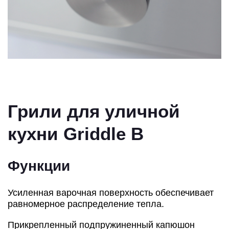
Грили для уличной
кухни Griddle B
Функции
Усиленная варочная поверхность обеспечивает
равномерное распределение тепла.
Прикрепленный подпружиненный капюшон