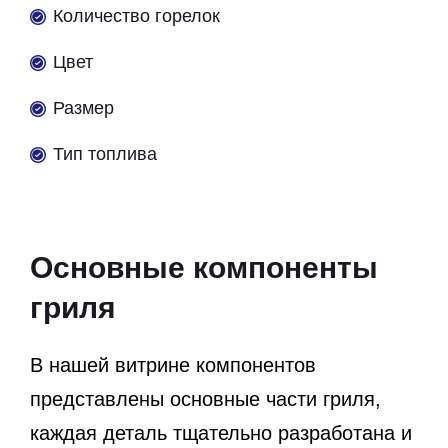
Количество горелок
Цвет
Размер
Тип топлива
Основные компоненты
гриля
В нашей витрине компонентов
представлены основные части гриля,
каждая деталь тщательно разработана и