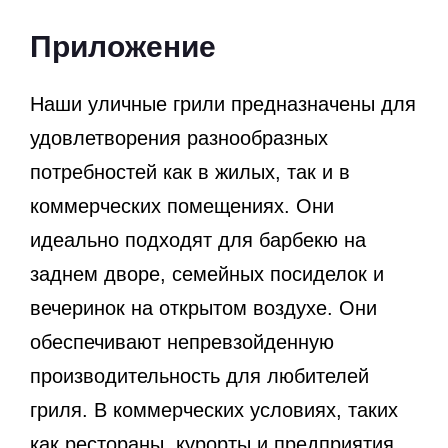
Приложение
Наши уличные грили предназначены для
удовлетворения разнообразных
потребностей как в жилых, так и в
коммерческих помещениях. Они
идеально подходят для барбекю на
заднем дворе, семейных посиделок и
вечеринок на открытом воздухе. Они
обеспечивают непревзойденную
производительность для любителей
гриля. В коммерческих условиях, таких
как рестораны, курорты и предприятия