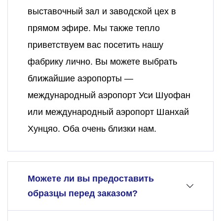
выставочный зал и заводской цех в
прямом эфире. Мы также тепло
приветствуем вас посетить нашу
фабрику лично. Вы можете выбрать
ближайшие аэропорты —
международный аэропорт Уси Шуофан
или международный аэропорт Шанхай
Хунцяо. Оба очень близки нам.
Можете ли вы предоставить
образцы перед заказом?