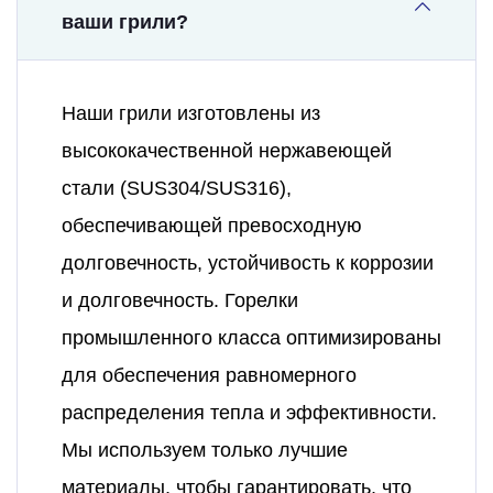
ваши грили?
Наши грили изготовлены из
высококачественной нержавеющей
стали (SUS304/SUS316),
обеспечивающей превосходную
долговечность, устойчивость к коррозии
и долговечность. Горелки
промышленного класса оптимизированы
для обеспечения равномерного
распределения тепла и эффективности.
Мы используем только лучшие
материалы, чтобы гарантировать, что