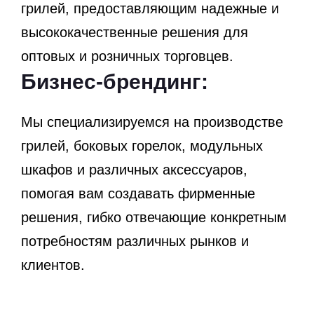
грилей, предоставляющим надежные и
высококачественные решения для
оптовых и розничных торговцев.
Бизнес-брендинг:
Мы специализируемся на производстве
грилей, боковых горелок, модульных
шкафов и различных аксессуаров,
помогая вам создавать фирменные
решения, гибко отвечающие конкретным
потребностям различных рынков и
клиентов.