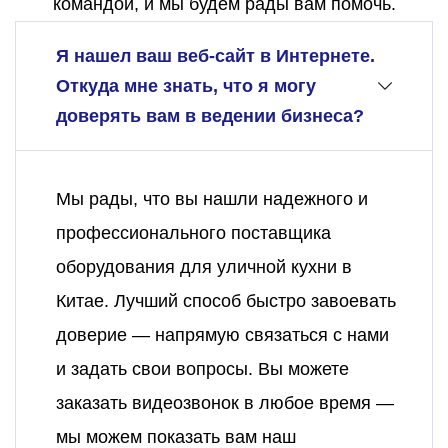
командой, и мы будем рады вам помочь.
Я нашел ваш веб-сайт в Интернете.
Откуда мне знать, что я могу
доверять вам в ведении бизнеса?
Мы рады, что вы нашли надежного и
профессионального поставщика
оборудования для уличной кухни в
Китае. Лучший способ быстро завоевать
доверие — напрямую связаться с нами
и задать свои вопросы. Вы можете
заказать видеозвонок в любое время —
мы можем показать вам наш