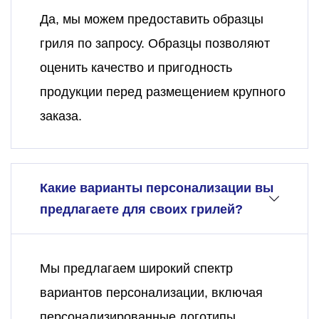
Да, мы можем предоставить образцы
гриля по запросу. Образцы позволяют
оценить качество и пригодность
продукции перед размещением крупного
заказа.
Какие варианты персонализации вы
предлагаете для своих грилей?
Мы предлагаем широкий спектр
вариантов персонализации, включая
персонализированные логотипы