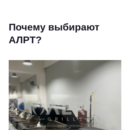
Почему выбирают
АЛРТ?