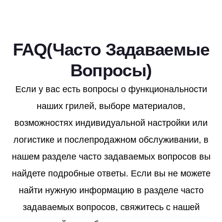
FAQ(Часто Задаваемые
Вопросы)
Если у вас есть вопросы о функциональности
наших грилей, выборе материалов,
возможностях индивидуальной настройки или
логистике и послепродажном обслуживании, в
нашем разделе часто задаваемых вопросов вы
найдете подробные ответы. Если вы не можете
найти нужную информацию в разделе часто
задаваемых вопросов, свяжитесь с нашей