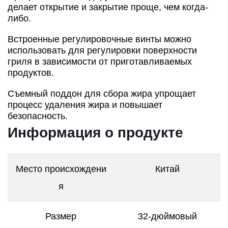
делает открытие и закрытие проще, чем когда-
либо.
Встроенные регулировочные винты можно
использовать для регулировки поверхности
гриля в зависимости от приготавливаемых
продуктов.
Съемный поддон для сбора жира упрощает
процесс удаления жира и повышает
безопасность.
Информация о продукте
Место происхождени
Китай
я
Размер
32-дюймовый