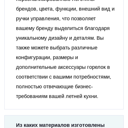
брендов, цвета, функции, внешний вид и
ручки управления, что позволяет
вашему бренду выделиться благодаря
уникальному дизайну и деталям. Вы
также можете выбрать различные
конфигурации, размеры и
дополнительные аксессуары горелок в
соответствии с вашими потребностями,
полностью отвечающие бизнес-
требованиям вашей летней кухни.
Из каких материалов изготовлены