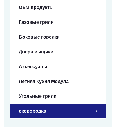
OEM-продукты
Газовые грили
Боковые горелки
Двери и ящики
Аксессуары
Летняя Кухня Модула
Угольные грили
сковородка