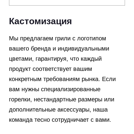
Кастомизация
Мы предлагаем грили с логотипом
вашего бренда и индивидуальными
цветами, гарантируя, что каждый
продукт соответствует вашим
конкретным требованиям рынка. Если
вам нужны специализированные
горелки, нестандартные размеры или
дополнительные аксессуары, наша
команда тесно сотрудничает с вами.