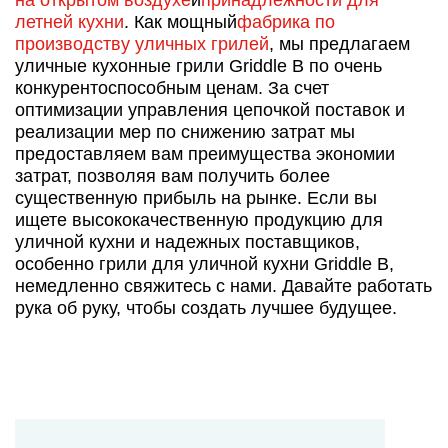
летней кухни
. Как мощный
фабрика по
производству уличных грилей
, мы предлагаем
уличные кухонные грили Griddle B по очень
конкурентоспособным ценам. За счет
оптимизации управления цепочкой поставок и
реализации мер по снижению затрат мы
предоставляем вам преимущества экономии
затрат, позволяя вам получить более
существенную прибыль на рынке. Если вы
ищете высококачественную продукцию для
уличной кухни и надежных поставщиков,
особенно грили для уличной кухни Griddle B,
немедленно свяжитесь с нами. Давайте работать
рука об руку, чтобы создать лучшее будущее.