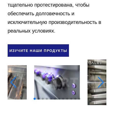
тщательно протестирована, чтобы
обеспечить долговечность и
исключительную производительность в
реальных условиях.
ИЗУЧИТЕ НАШИ ПРОДУКТЫ