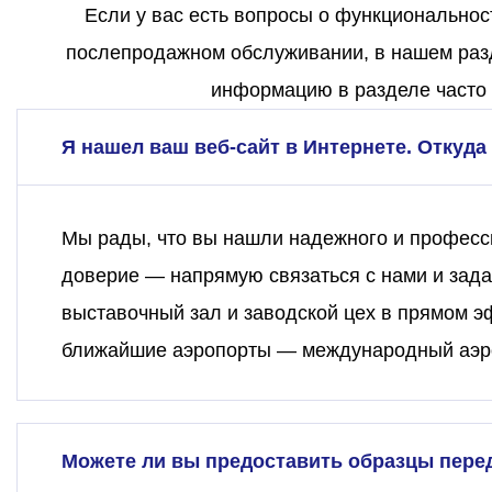
Если у вас есть вопросы о функциональнос
послепродажном обслуживании, в нашем разд
информацию в разделе часто 
Я нашел ваш веб-сайт в Интернете. Откуда 
Мы рады, что вы нашли надежного и професси
доверие — напрямую связаться с нами и зада
выставочный зал и заводской цех в прямом э
ближайшие аэропорты — международный аэро
Можете ли вы предоставить образцы пере