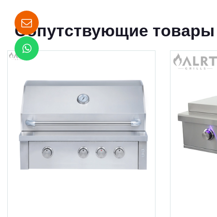
Сопутствующие товары