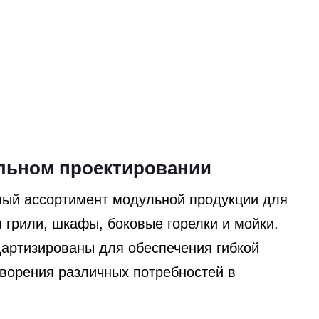
льном проектировании
ный ассортимент модульной продукции для
я грили, шкафы, боковые горелки и мойки.
артизированы для обеспечения гибкой
ворения различных потребностей в