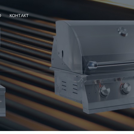
О
КОНТАКТ