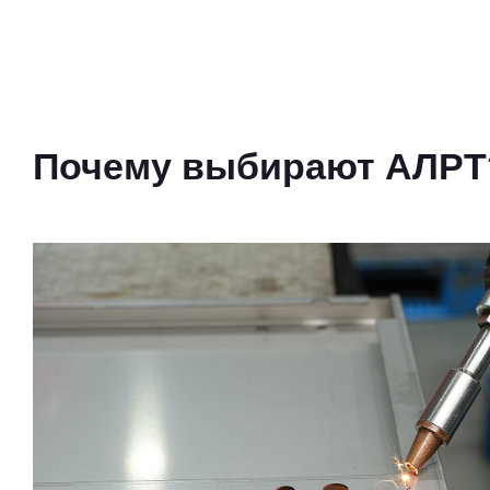
Почему выбирают АЛРТ