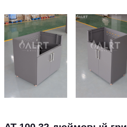
AT 100 32-дюймовый гр