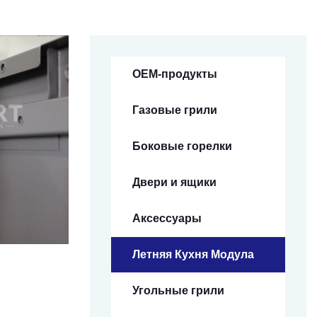
OEM-продукты
Газовые грили
Боковые горелки
Двери и ящики
Аксессуары
Летняя Кухня Модула
Угольные грили