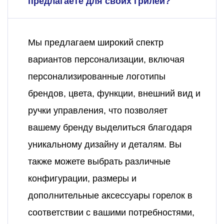
предлагаете для своих грилей?
Мы предлагаем широкий спектр
вариантов персонализации, включая
персонализированные логотипы
брендов, цвета, функции, внешний вид и
ручки управления, что позволяет
вашему бренду выделиться благодаря
уникальному дизайну и деталям. Вы
также можете выбрать различные
конфигурации, размеры и
дополнительные аксессуары горелок в
соответствии с вашими потребностями,