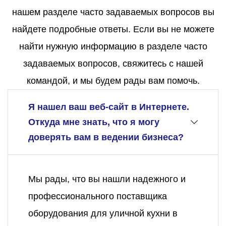
нашем разделе часто задаваемых вопросов вы
найдете подробные ответы. Если вы не можете
найти нужную информацию в разделе часто
задаваемых вопросов, свяжитесь с нашей
командой, и мы будем рады вам помочь.
Я нашел ваш веб-сайт в Интернете.
Откуда мне знать, что я могу
доверять вам в ведении бизнеса?
Мы рады, что вы нашли надежного и
профессионального поставщика
оборудования для уличной кухни в