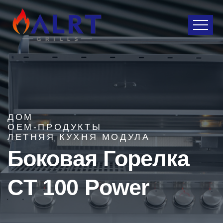
ДОМ
OEM-ПРОДУКТЫ
ЛЕТНЯЯ КУХНЯ МОДУЛА
Боковая Горелка
CT 100 Power