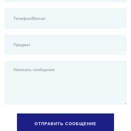
ОТПРАВИТЬ СООБЩЕНИЕ