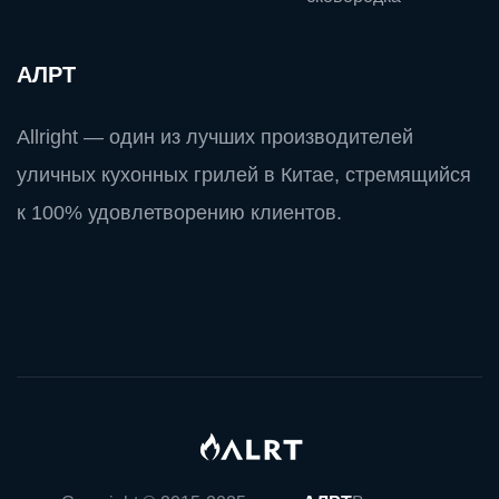
АЛРТ
Allright — один из лучших производителей
уличных кухонных грилей в Китае, стремящийся
к 100% удовлетворению клиентов.