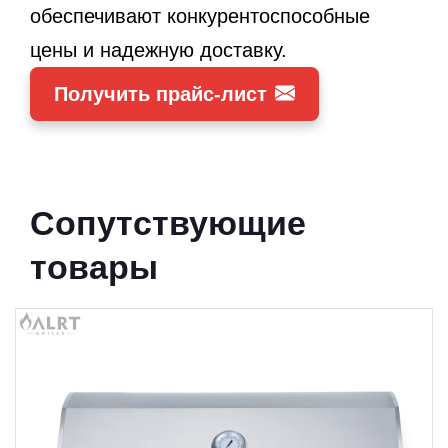
обеспечивают конкурентоспособные
цены и надежную доставку.
Получить прайс-лист
Сопутствующие
товары