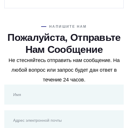
НАПИШИТЕ НАМ
Пожалуйста, Отправьте
Нам Сообщение
Не стесняйтесь отправить нам сообщение. На
любой вопрос или запрос будет дан ответ в
течение 24 часов.