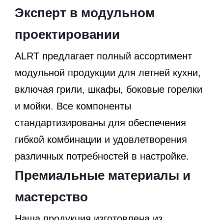
Эксперт в модульном
проектировании
ALRT предлагает полный ассортимент
модульной продукции для летней кухни,
включая грили, шкафы, боковые горелки
и мойки. Все компоненты
стандартизированы для обеспечения
гибкой комбинации и удовлетворения
различных потребностей в настройке.
Премиальные материалы и
мастерство
Наша продукция изготовлена ​​из