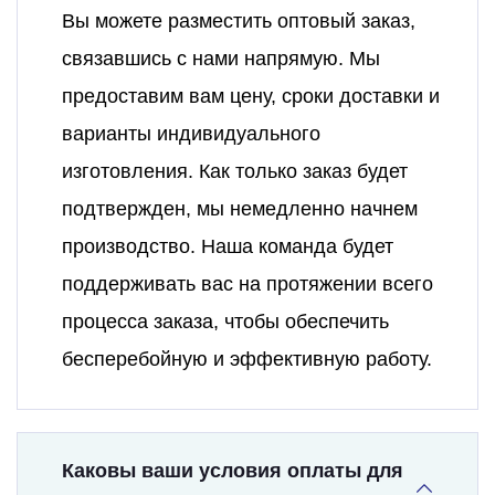
Вы можете разместить оптовый заказ,
связавшись с нами напрямую. Мы
предоставим вам цену, сроки доставки и
варианты индивидуального
изготовления. Как только заказ будет
подтвержден, мы немедленно начнем
производство. Наша команда будет
поддерживать вас на протяжении всего
процесса заказа, чтобы обеспечить
бесперебойную и эффективную работу.
Каковы ваши условия оплаты для