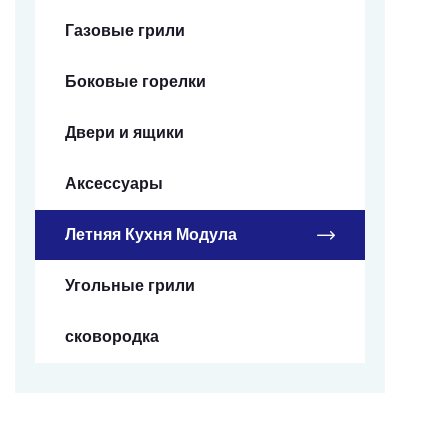
Газовые грили
Боковые горелки
Двери и ящики
Аксессуары
Летняя Кухня Модула
Угольные грили
сковородка