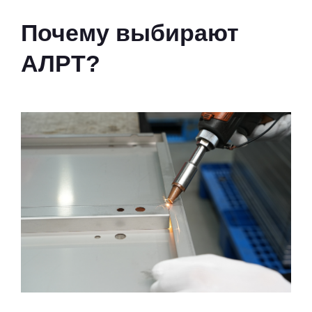
Почему выбирают
АЛРТ?