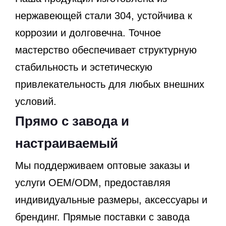
нержавеющей стали 304, устойчива к
коррозии и долговечна. Точное
мастерство обеспечивает структурную
стабильность и эстетическую
привлекательность для любых внешних
условий.
Прямо с завода и
настраиваемый
Мы поддерживаем оптовые заказы и
услуги OEM/ODM, предоставляя
индивидуальные размеры, аксессуары и
брендинг. Прямые поставки с завода