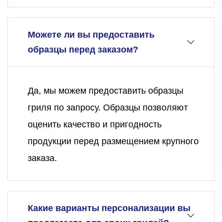
Можете ли вы предоставить
образцы перед заказом?
Да, мы можем предоставить образцы
гриля по запросу. Образцы позволяют
оценить качество и пригодность
продукции перед размещением крупного
заказа.
Какие варианты персонализации вы