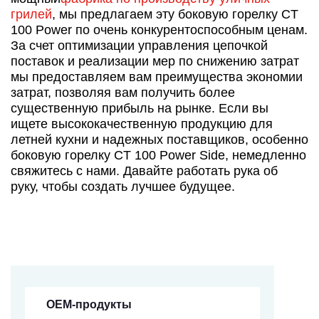
грилей
, мы предлагаем эту боковую горелку CT
100 Power по очень конкурентоспособным ценам.
За счет оптимизации управления цепочкой
поставок и реализации мер по снижению затрат
мы предоставляем вам преимущества экономии
затрат, позволяя вам получить более
существенную прибыль на рынке. Если вы
ищете высококачественную продукцию для
летней кухни и надежных поставщиков, особенно
боковую горелку CT 100 Power Side, немедленно
свяжитесь с нами. Давайте работать рука об
руку, чтобы создать лучшее будущее.
OEM-продукты