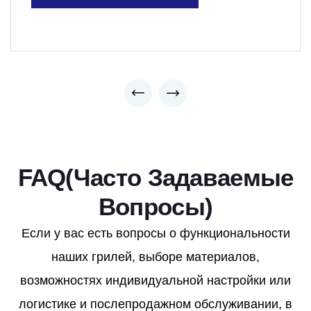
FAQ(Часто Задаваемые
Вопросы)
Если у вас есть вопросы о функциональности
наших грилей, выборе материалов,
возможностях индивидуальной настройки или
логистике и послепродажном обслуживании, в