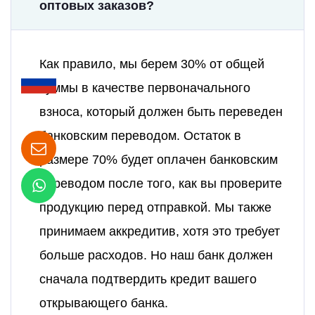
оптовых заказов?
Как правило, мы берем 30% от общей
суммы в качестве первоначального
взноса, который должен быть переведен
банковским переводом. Остаток в
размере 70% будет оплачен банковским
переводом после того, как вы проверите
продукцию перед отправкой. Мы также
принимаем аккредитив, хотя это требует
больше расходов. Но наш банк должен
сначала подтвердить кредит вашего
открывающего банка.