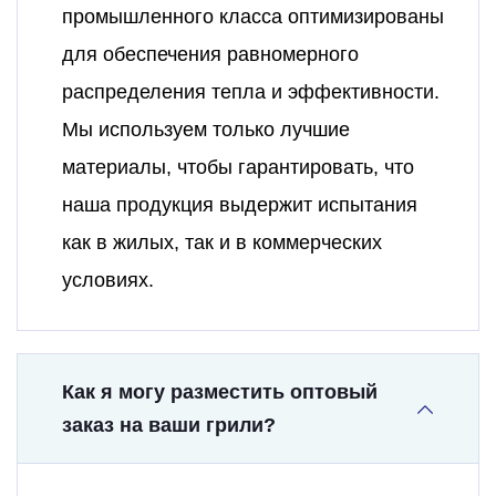
промышленного класса оптимизированы
для обеспечения равномерного
распределения тепла и эффективности.
Мы используем только лучшие
материалы, чтобы гарантировать, что
наша продукция выдержит испытания
как в жилых, так и в коммерческих
условиях.
Как я могу разместить оптовый
заказ на ваши грили?