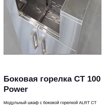
Боковая горелка CT 100
Power
Модульный шкаф с боковой горелкой ALRT CT