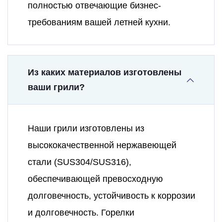
полностью отвечающие бизнес-
требованиям вашей летней кухни.
Из каких материалов изготовлены
ваши грили?
Наши грили изготовлены из
высококачественной нержавеющей
стали (SUS304/SUS316),
обеспечивающей превосходную
долговечность, устойчивость к коррозии
и долговечность. Горелки