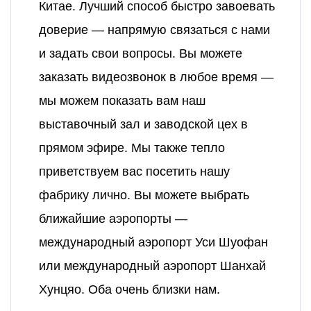
Китае. Лучший способ быстро завоевать
доверие — напрямую связаться с нами
и задать свои вопросы. Вы можете
заказать видеозвонок в любое время —
мы можем показать вам наш
выставочный зал и заводской цех в
прямом эфире. Мы также тепло
приветствуем вас посетить нашу
фабрику лично. Вы можете выбрать
ближайшие аэропорты —
международный аэропорт Уси Шуофан
или международный аэропорт Шанхай
Хунцяо. Оба очень близки нам.