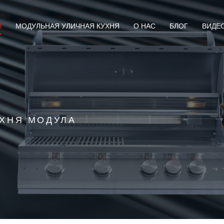
Ы
МОДУЛЬНАЯ УЛИЧНАЯ КУХНЯ
О НАС
БЛОГ
ВИДЕ
УХНЯ МОДУЛА