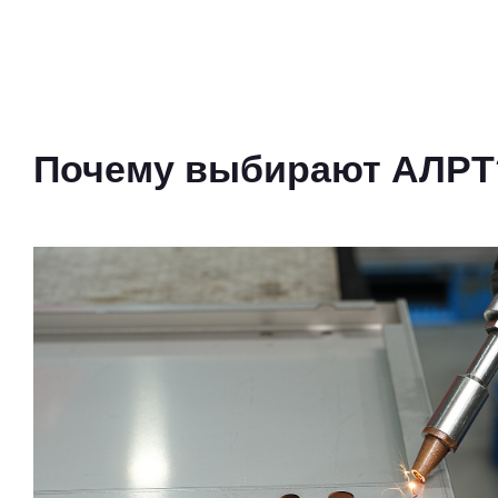
Почему выбирают АЛРТ