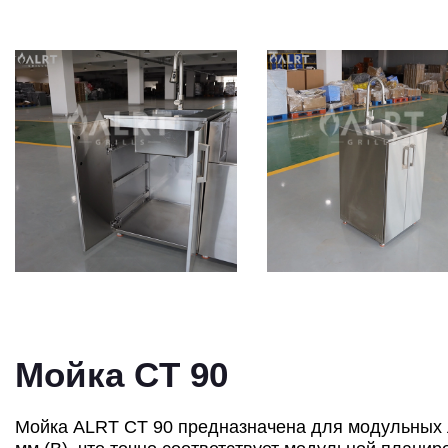
Мойка CT 90
Мойка ALRT CT 90 предназначена для модульных ле