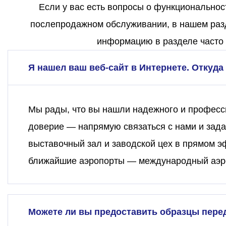
Если у вас есть вопросы о функциональнос
послепродажном обслуживании, в нашем разд
информацию в разделе часто 
Я нашел ваш веб-сайт в Интернете. Откуда 
Мы рады, что вы нашли надежного и професси
доверие — напрямую связаться с нами и зада
выставочный зал и заводской цех в прямом э
ближайшие аэропорты — международный аэро
Можете ли вы предоставить образцы пере