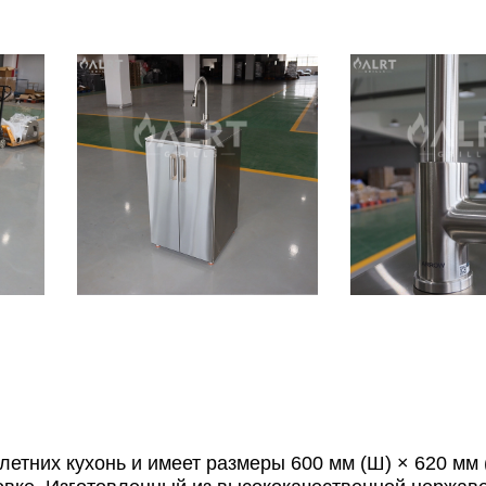
тних кухонь и имеет размеры 600 мм (Ш) × 620 мм (