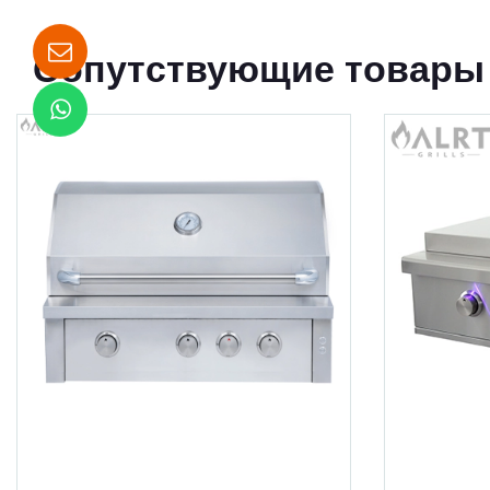
Сопутствующие товары