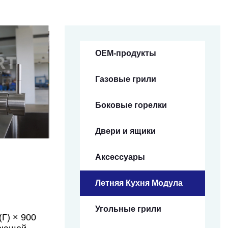
OEM-продукты
Газовые грили
Боковые горелки
Двери и ящики
Аксессуары
Летняя Кухня Модула
Угольные грили
Г) × 900