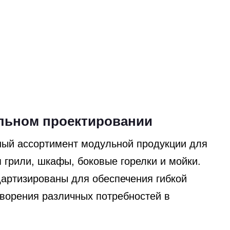
льном проектировании
ный ассортимент модульной продукции для
я грили, шкафы, боковые горелки и мойки.
артизированы для обеспечения гибкой
ворения различных потребностей в