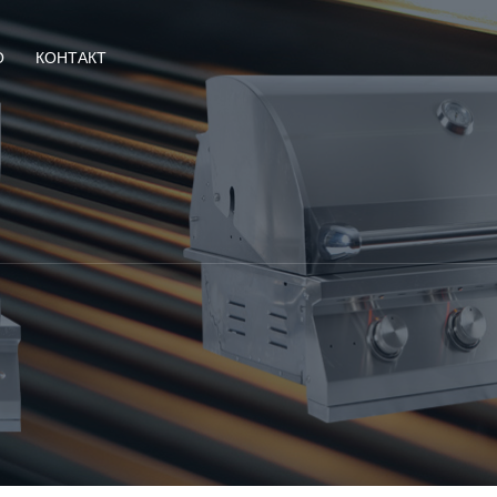
О
КОНТАКТ