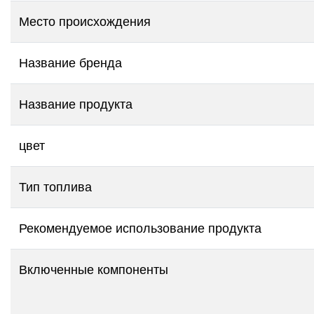
Место происхождения
Название бренда
Название продукта
цвет
Тип топлива
Рекомендуемое использование продукта
Включенные компоненты