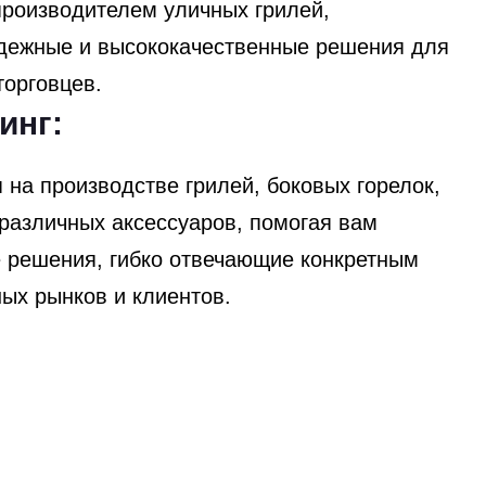
роизводителем уличных грилей,
ежные и высококачественные решения для
торговцев.
инг:
на производстве грилей, боковых горелок,
различных аксессуаров, помогая вам
 решения, гибко отвечающие конкретным
ых рынков и клиентов.