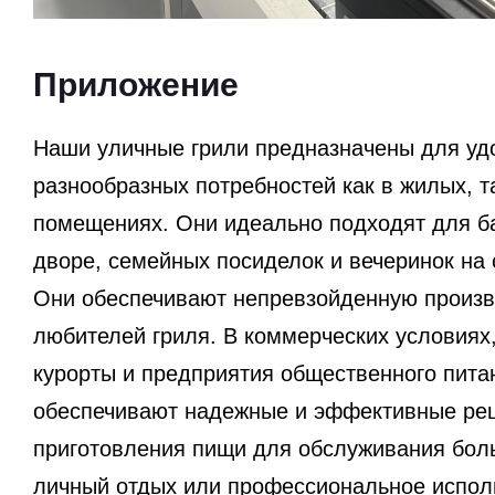
Приложение
Наши уличные грили предназначены для уд
разнообразных потребностей как в жилых, т
помещениях. Они идеально подходят для б
дворе, семейных посиделок и вечеринок на 
Они обеспечивают непревзойденную произв
любителей гриля. В коммерческих условиях,
курорты и предприятия общественного пита
обеспечивают надежные и эффективные ре
приготовления пищи для обслуживания бол
личный отдых или профессиональное испол