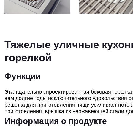
Тяжелые уличные кухон
горелкой
Функции
Эта тщательно спроектированная боковая горелка
вам долгие годы исключительного удовольствия о
решетка для приготовления пищи усиливает поток 
приготовления. Крышка из нержавеющей стали доп
Информация о продукте