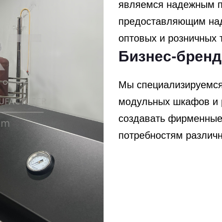
являемся надежным п
предоставляющим над
оптовых и розничных 
Бизнес-бренд
Мы специализируемся 
модульных шкафов и 
создавать фирменные
потребностям различн