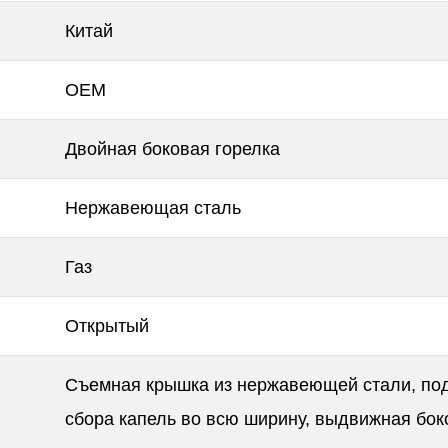
Китай
OEM
Двойная боковая горелка
Нержавеющая сталь
Газ
Открытый
Съемная крышка из нержавеющей стали, по
сбора капель во всю ширину, выдвижная бок