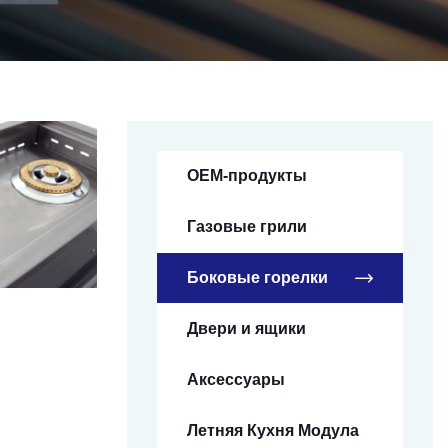
OEM-продукты
Газовые грили
Боковые горелки
Двери и ящики
Аксессуары
Летняя Кухня Модула