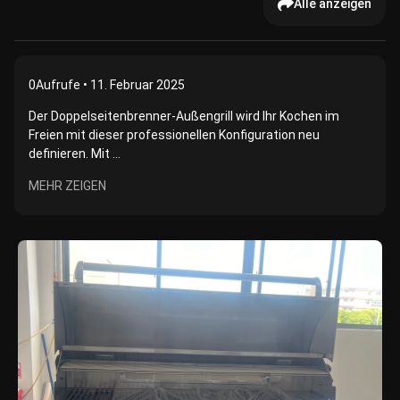
Alle anzeigen
0
Aufrufe • 11. Februar 2025
Der Doppelseitenbrenner-Außengrill wird Ihr Kochen im
Freien mit dieser professionellen Konfiguration neu
definieren. Mit ...
MEHR ZEIGEN