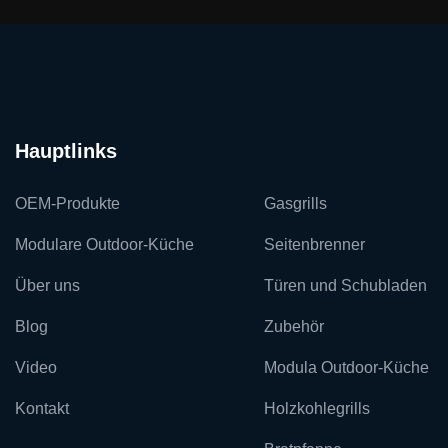
Hauptlinks
OEM-Produkte
Gasgrills
Modulare Outdoor-Küche
Seitenbrenner
Über uns
Türen und Schubladen
Blog
Zubehör
Video
Modula Outdoor-Küche
Kontakt
Holzkohlegrills