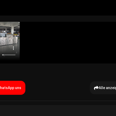
hatsApp uns
Alle anzei