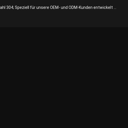
hl 304; Speziell für unsere OEM- und ODM-Kunden entwickelt ...