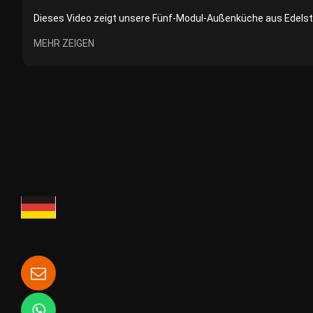
Dieses Video zeigt unsere Fünf-Modul-Außenküche aus Edelsta
MEHR ZEIGEN