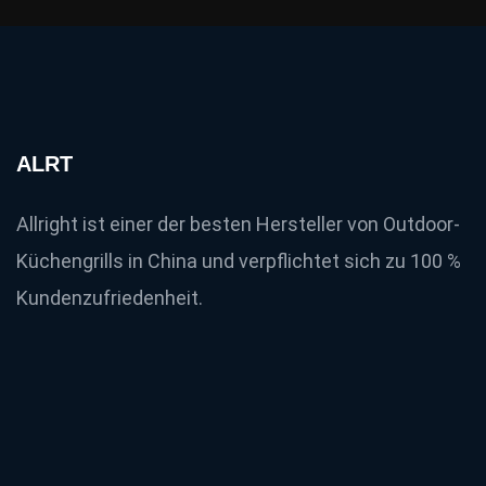
ALRT
Allright ist einer der besten Hersteller von Outdoor-
Küchengrills in China und verpflichtet sich zu 100 %
Kundenzufriedenheit.