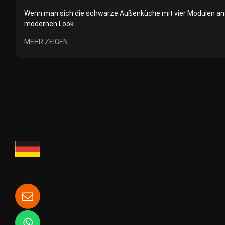
Wenn man sich die schwarze Außenküche mit vier Modulen ans
modernen Look....
MEHR ZEIGEN