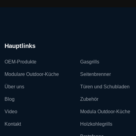
Hauptlinks
OEM-Produkte
Gasgrills
Modulare Outdoor-Küche
Seitenbrenner
Über uns
Türen und Schubladen
Blog
Zubehör
Video
Modula Outdoor-Küche
Kontakt
Holzkohlegrills