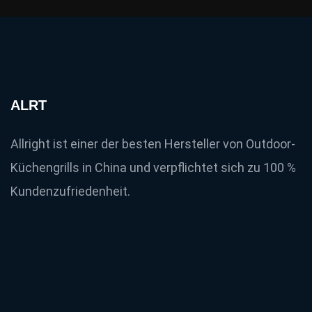
ALRT
Allright ist einer der besten Hersteller von Outdoor-
Küchengrills in China und verpflichtet sich zu 100 %
Kundenzufriedenheit.