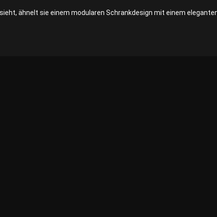
ieht, ähnelt sie einem modularen Schrankdesign mit einem eleganten