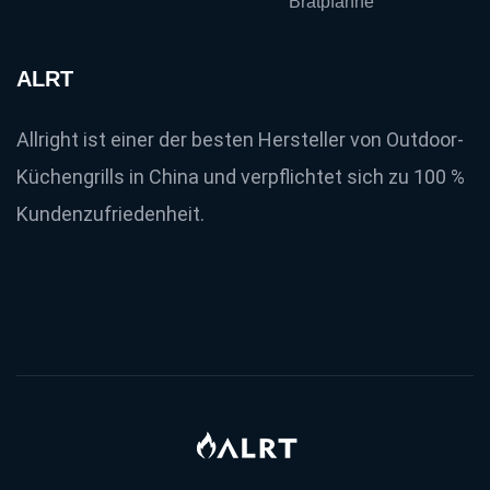
Bratpfanne
ALRT
Allright ist einer der besten Hersteller von Outdoor-
Küchengrills in China und verpflichtet sich zu 100 %
Kundenzufriedenheit.