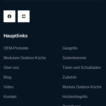
Hauptlinks
OEM-Produkte
Gasgrills
Modulare Outdoor-Küche
Seitenbrenner
Über uns
Türen und Schubladen
Blog
Zubehör
Video
Modula Outdoor-Küche
Kontakt
Holzkohlegrills