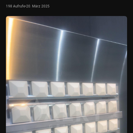
198 Aufrufe
•
20. März 2025