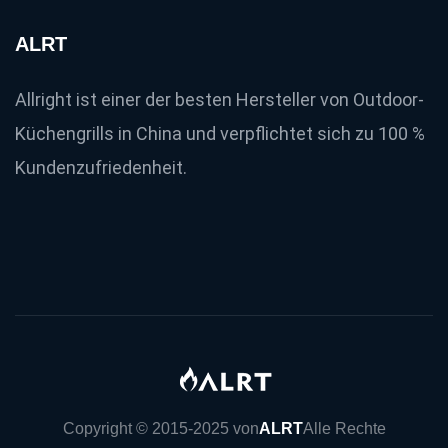
ALRT
Allright ist einer der besten Hersteller von Outdoor-
Küchengrills in China und verpflichtet sich zu 100 %
Kundenzufriedenheit.
Copyright © 2015-2025 von
ALRT
Alle Rechte