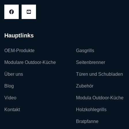
Hauptlinks
OEM-Produkte
Gasgrills
Modulare Outdoor-Küche
Seitenbrenner
Über uns
Türen und Schubladen
Blog
Zubehör
Video
Modula Outdoor-Küche
Kontakt
Holzkohlegrills
Bratpfanne