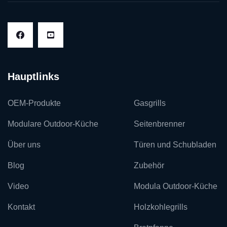
Hauptlinks
OEM-Produkte
Gasgrills
Modulare Outdoor-Küche
Seitenbrenner
Über uns
Türen und Schubladen
Blog
Zubehör
Video
Modula Outdoor-Küche
Kontakt
Holzkohlegrills