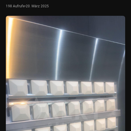
198 Aufrufe
•
20. März 2025