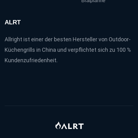
Bratpfanne
ALRT
Allright ist einer der besten Hersteller von Outdoor-
Küchengrills in China und verpflichtet sich zu 100 %
Kundenzufriedenheit.